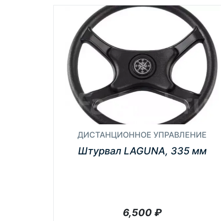
ДИСТАНЦИОННОЕ УПРАВЛЕНИЕ
Штурвал LAGUNA, 335 мм
6,500
₽