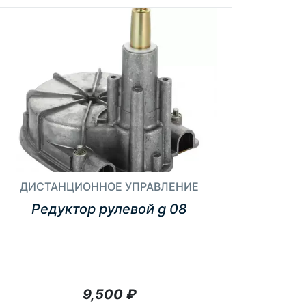
ДИСТАНЦИОННОЕ УПРАВЛЕНИЕ
Редуктор рулевой g 08
9,500
₽