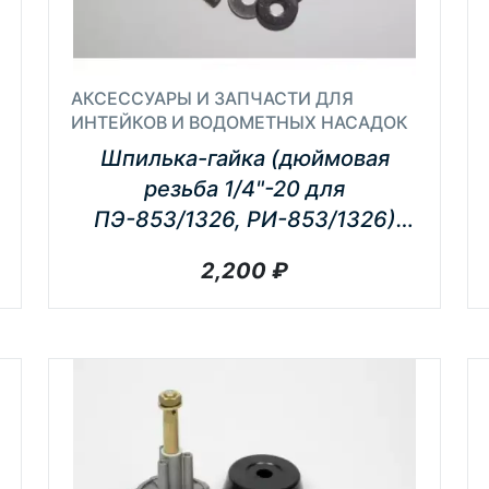
АКСЕССУАРЫ И ЗАПЧАСТИ ДЛЯ
ИНТЕЙКОВ И ВОДОМЕТНЫХ НАСАДОК
Шпилька-гайка (дюймовая
резьба 1/4"-20 для
ПЭ-853/1326, РИ-853/1326)
комплект 6 шт
2,200
₽