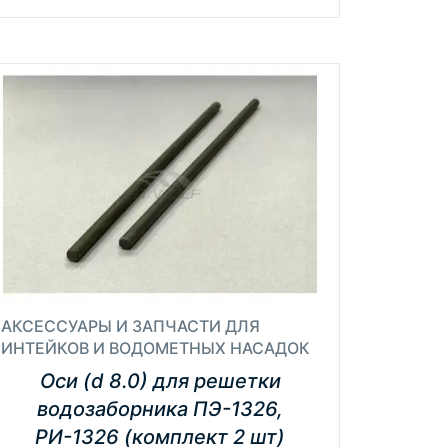
АКСЕССУАРЫ И ЗАПЧАСТИ ДЛЯ
ИНТЕЙКОВ И ВОДОМЕТНЫХ НАСАДОК
Оси (d 8.0) для решетки
водозаборника ПЭ-1326,
РИ-1326 (комплект 2 шт)