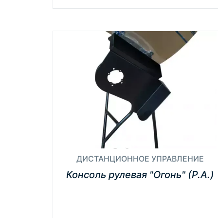
ДИСТАНЦИОННОЕ УПРАВЛЕНИЕ
Консоль рулевая "Огонь" (Р.А.)