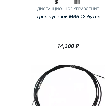
ДИСТАНЦИОННОЕ УПРАВЛЕНИЕ
Трос рулевой М66 12 футов
14,200
₽