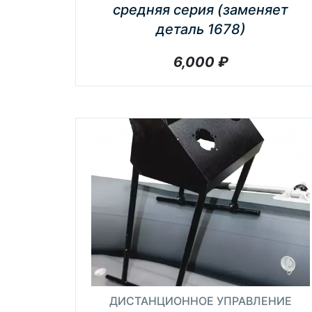
средняя серия (заменяет
деталь 1678)
6,000
₽
ДИСТАНЦИОННОЕ УПРАВЛЕНИЕ