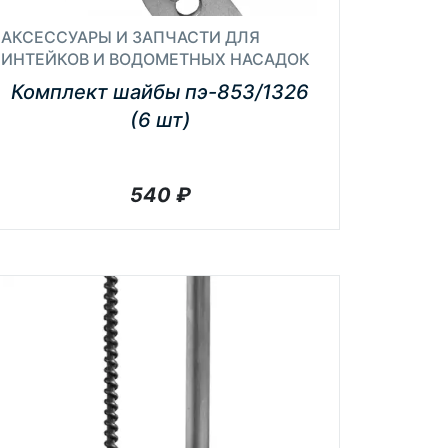
АКСЕССУАРЫ И ЗАПЧАСТИ ДЛЯ
ИНТЕЙКОВ И ВОДОМЕТНЫХ НАСАДОК
Комплект шайбы пэ-853/1326
(6 шт)
540
₽