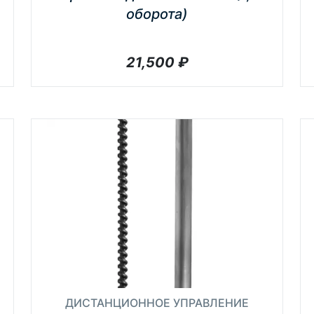
оборота)
21,500
₽
ДИСТАНЦИОННОЕ УПРАВЛЕНИЕ