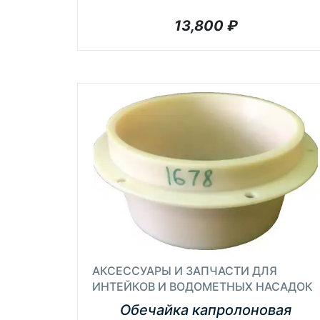
13,800
₽
АКСЕССУАРЫ И ЗАПЧАСТИ ДЛЯ
ИНТЕЙКОВ И ВОДОМЕТНЫХ НАСАДОК
Обечайка капролоновая