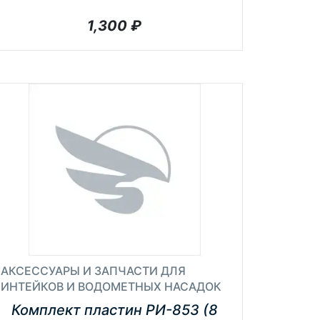
1,300
₽
АКСЕССУАРЫ И ЗАПЧАСТИ ДЛЯ
ИНТЕЙКОВ И ВОДОМЕТНЫХ НАСАДОК
Комплект пластин РИ-853 (8