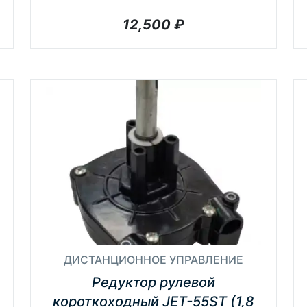
12,500
₽
ДИСТАНЦИОННОЕ УПРАВЛЕНИЕ
Редуктор рулевой
короткоходный JET-55ST (1,8