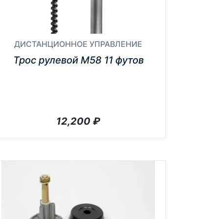
ДИСТАНЦИОННОЕ УПРАВЛЕНИЕ
Трос рулевой М58 11 футов
12,200
₽