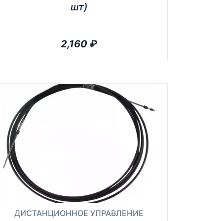
шт)
2,160
₽
ДИСТАНЦИОННОЕ УПРАВЛЕНИЕ