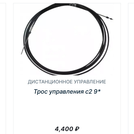
ДИСТАНЦИОННОЕ УПРАВЛЕНИЕ
Трос управления с2 9*
4,400
₽