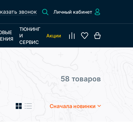
казать звонок
Личный кабинет
ТЮНИНГ
ОВЫЕ
И
Акции
ЕНИЯ
СЕРВИС
58 товаров
Сначала новинки