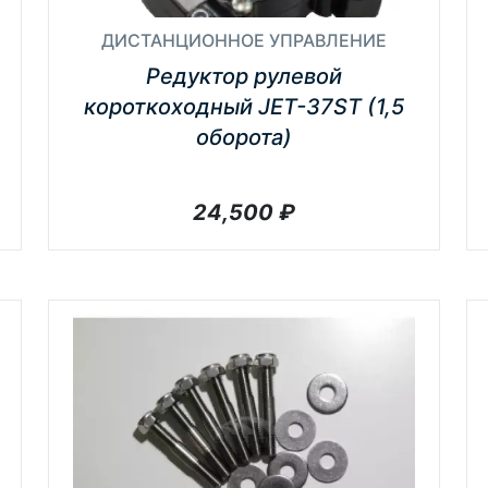
ДИСТАНЦИОННОЕ УПРАВЛЕНИЕ
Редуктор рулевой
короткоходный JET-37ST (1,5
оборота)
24,500
₽