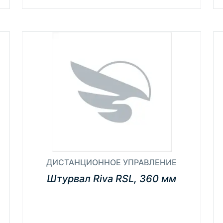
ДИСТАНЦИОННОЕ УПРАВЛЕНИЕ
Штурвал Riva RSL, 360 мм