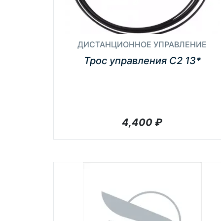
ДИСТАНЦИОННОЕ УПРАВЛЕНИЕ
Трос управления С2 13*
4,400
₽