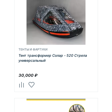
ТЕНТЫ И ФАРТУКИ
Тент трансформер Солар - 520 Стрела
универсальный
30,000
₽