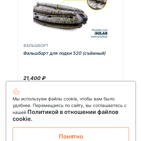
ФАЛЬШБОРТ
Фальшборт для лодки 520 (съёмный)
21,400
₽
Мы используем файлы cookie, чтобы вам было
удобнее. Перемещаясь по сайту, вы соглашаетесь с
Политикой в отношении файлов
нашей
cookie.
Понятно