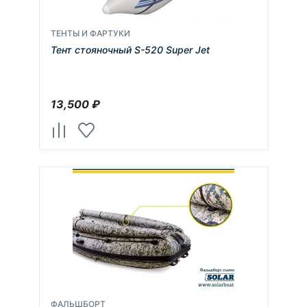
ТЕНТЫ И ФАРТУКИ
Тент стояночный S-520 Super Jet
13,500
₽
ФАЛЬШБОРТ