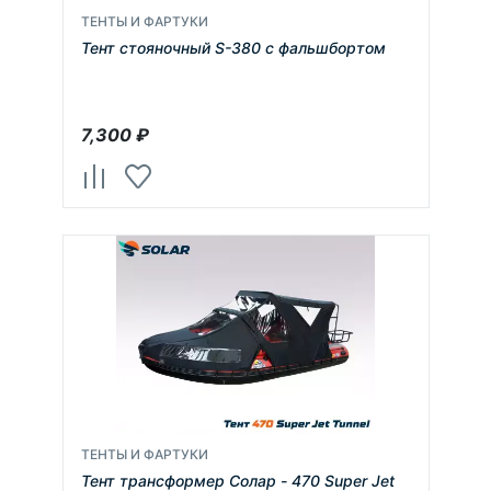
ТЕНТЫ И ФАРТУКИ
Тент стояночный S-380 с фальшбортом
7,300
₽
ТЕНТЫ И ФАРТУКИ
Тент трансформер Солар - 470 Super Jet