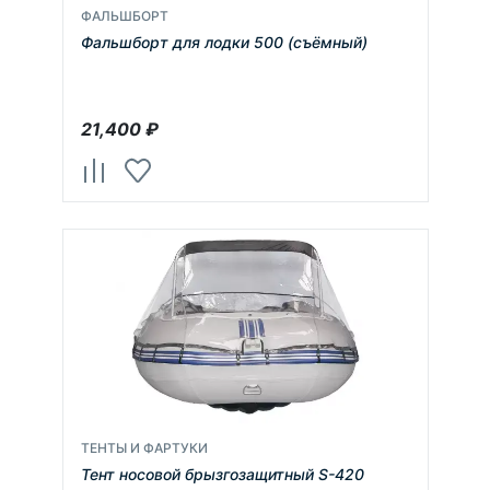
ФАЛЬШБОРТ
Фальшборт для лодки 500 (съёмный)
21,400
₽
ТЕНТЫ И ФАРТУКИ
Тент носовой брызгозащитный S-420