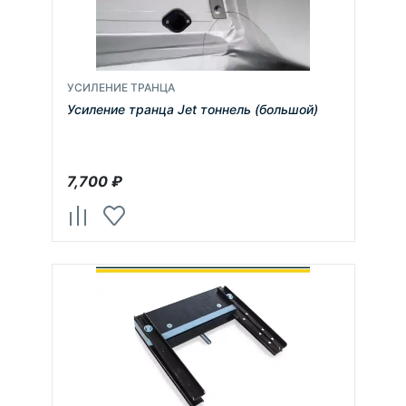
УСИЛЕНИЕ ТРАНЦА
Усиление транца Jet тоннель (большой)
7,700
₽