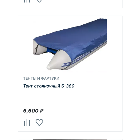
ТЕНТЫ И ФАРТУКИ
Тент стояночный S-380
6,600
₽