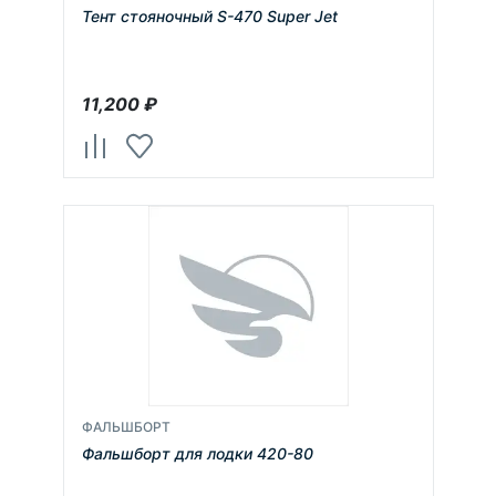
Тент стояночный S-470 Super Jet
11,200
₽
ФАЛЬШБОРТ
Фальшборт для лодки 420-80