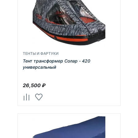
ТЕНТЫ И ФАРТУКИ
Тент трансформер Солар - 420
универсальный
26,500
₽