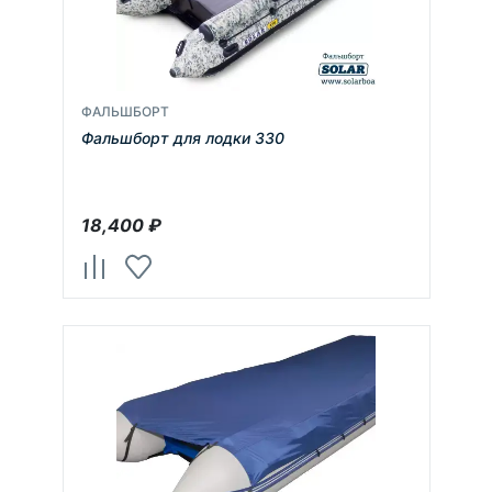
ФАЛЬШБОРТ
Фальшборт для лодки 330
18,400
₽