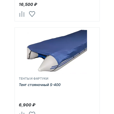
16,500
₽
ТЕНТЫ И ФАРТУКИ
Тент стояночный S-400
6,900
₽