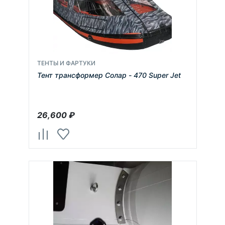
ТЕНТЫ И ФАРТУКИ
Тент трансформер Солар - 470 Super Jet
26,600
₽