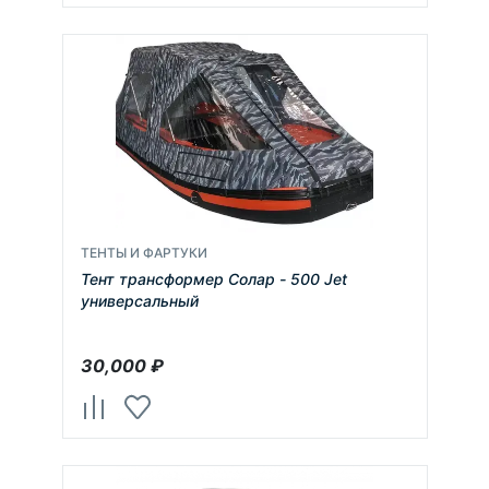
ТЕНТЫ И ФАРТУКИ
Тент трансформер Солар - 500 Jet
универсальный
30,000
₽