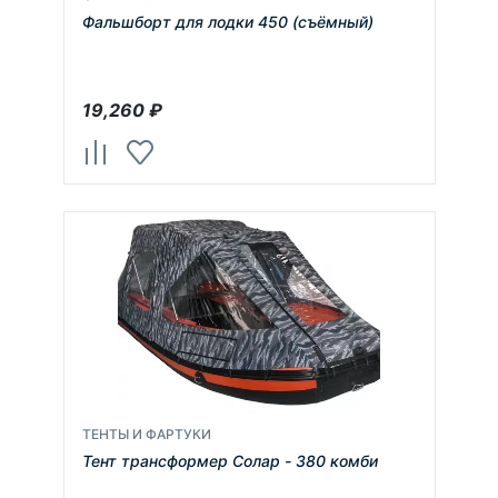
Фальшборт для лодки 450 (съёмный)
19,260
₽
ТЕНТЫ И ФАРТУКИ
Тент трансформер Солар - 380 комби