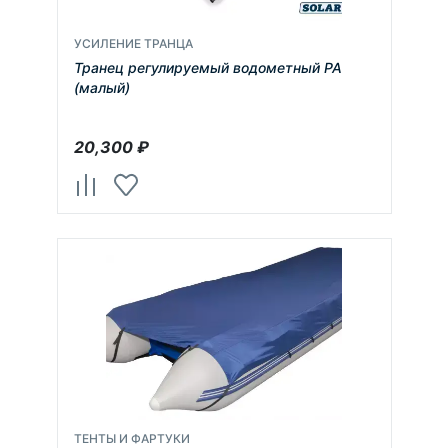
УСИЛЕНИЕ ТРАНЦА
Транец регулируемый водометный РА
(малый)
20,300
₽
ТЕНТЫ И ФАРТУКИ