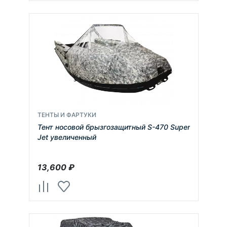
ТЕНТЫ И ФАРТУКИ
Тент носовой брызгозащитный S-470 Super
Jet увеличенный
13,600
₽