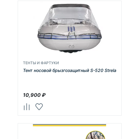
ТЕНТЫ И ФАРТУКИ
Тент носовой брызгозащитный S-520 Strela
10,900
₽