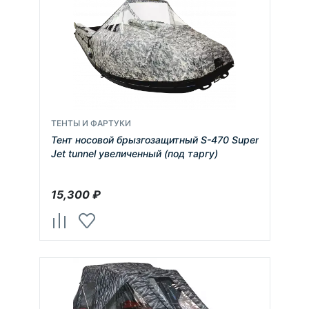
ТЕНТЫ И ФАРТУКИ
Тент носовой брызгозащитный S-470 Super
Jet tunnel увеличенный (под таргу)
15,300
₽