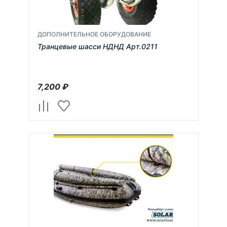
ДОПОЛНИТЕЛЬНОЕ ОБОРУДОВАНИЕ
Транцевые шасси НДНД Арт.0211
7,200
₽