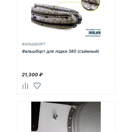
ФАЛЬШБОРТ
Фальшборт для лодки 380 (съёмный)
21,300
₽