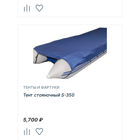
ТЕНТЫ И ФАРТУКИ
Тент стояночный S-350
5,700
₽