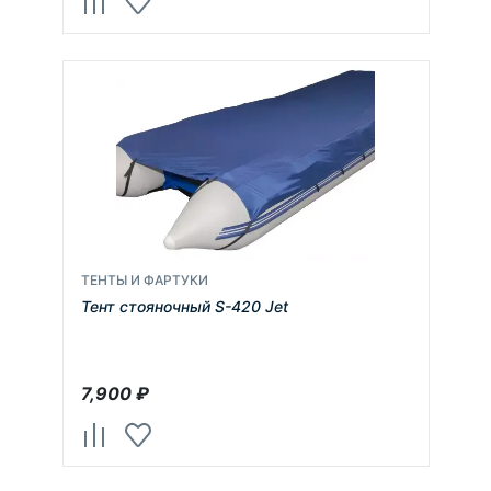
ТЕНТЫ И ФАРТУКИ
Тент стояночный S-420 Jet
7,900
₽