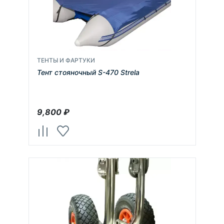
ТЕНТЫ И ФАРТУКИ
Тент стояночный S-470 Strela
9,800
₽