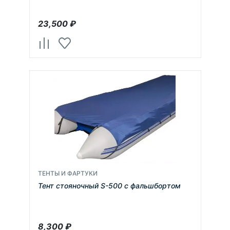
23,500
₽
ТЕНТЫ И ФАРТУКИ
Тент стояночный S-500 с фальшбортом
8,300
₽