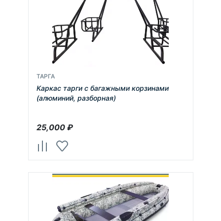
ТАРГА
Каркас тарги с багажными корзинами
(алюминий, разборная)
25,000
₽