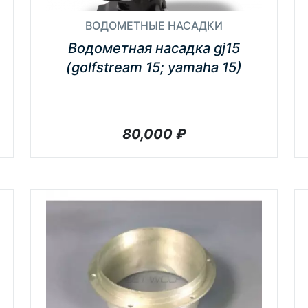
ВОДОМЕТНЫЕ НАСАДКИ
Водометная насадка gj15
(golfstream 15; yamaha 15)
80,000
₽