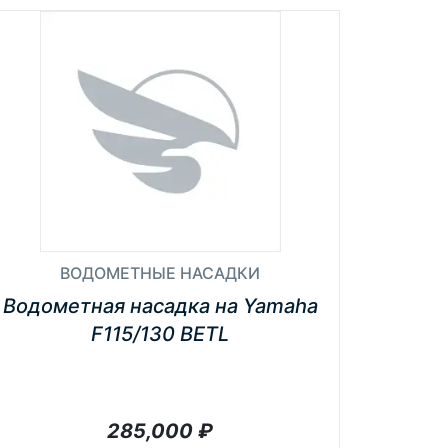
ВОДОМЕТНЫЕ НАСАДКИ
Водометная насадка на Yamaha
F115/130 BETL
285,000
₽