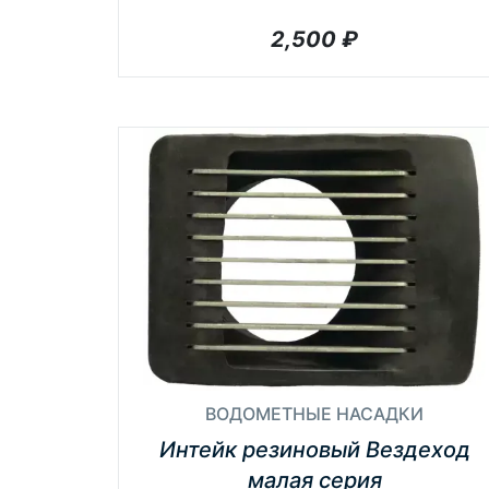
2,500
₽
ВОДОМЕТНЫЕ НАСАДКИ
Интейк резиновый Вездеход
малая серия