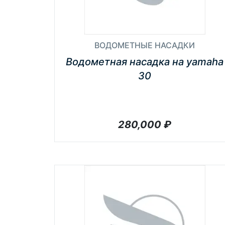
ВОДОМЕТНЫЕ НАСАДКИ
Водометная насадка на yamaha
30
280,000
₽