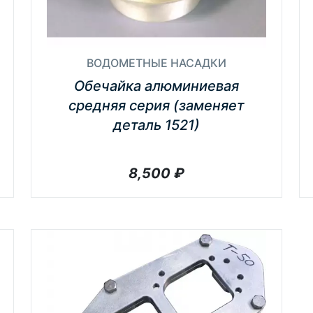
ВОДОМЕТНЫЕ НАСАДКИ
Обечайка алюминиевая
средняя серия (заменяет
деталь 1521)
8,500
₽