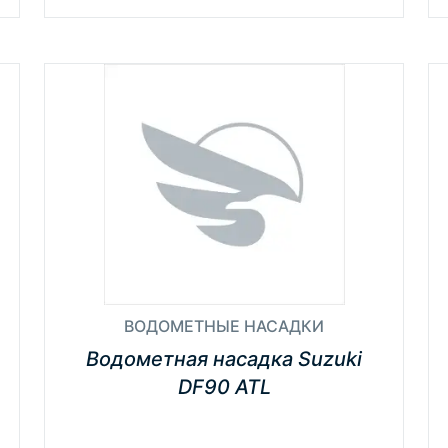
ВОДОМЕТНЫЕ НАСАДКИ
Водометная насадка Suzuki
DF90 ATL