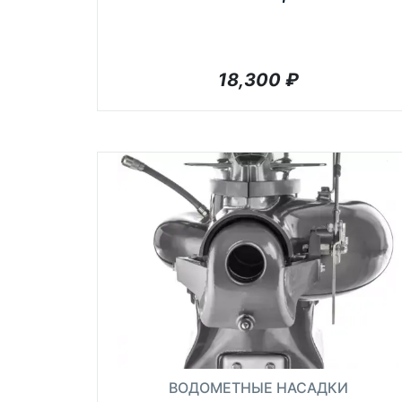
18,300
₽
ВОДОМЕТНЫЕ НАСАДКИ