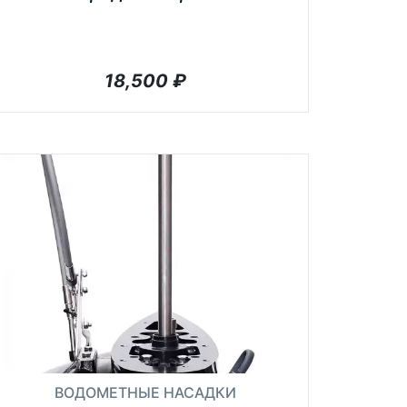
18,500
₽
ВОДОМЕТНЫЕ НАСАДКИ