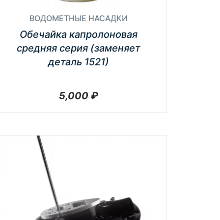
ВОДОМЕТНЫЕ НАСАДКИ
Обечайка капролоновая
средняя серия (заменяет
деталь 1521)
5,000
₽