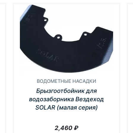
ВОДОМЕТНЫЕ НАСАДКИ
Брызгоотбойник для
водозаборника Вездеход
SOLAR (малая серия)
2,460
₽