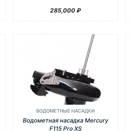
285,000
₽
ВОДОМЕТНЫЕ НАСАДКИ
Водометная насадка Mercury
F115 Pro XS