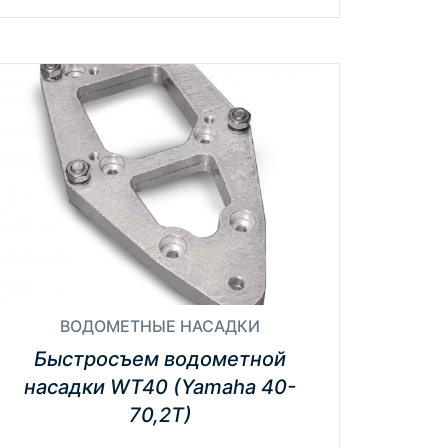
ВОДОМЕТНЫЕ НАСАДКИ
Быстросъем водометной
насадки WT40 (Yamaha 40-
70,2Т)