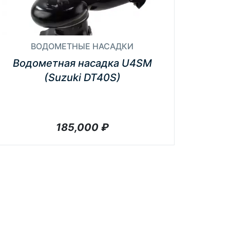
ВОДОМЕТНЫЕ НАСАДКИ
Водометная насадка U4SM
(Suzuki DT40S)
185,000
₽