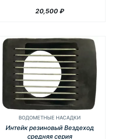
20,500
₽
ВОДОМЕТНЫЕ НАСАДКИ
Интейк резиновый Вездеход
средняя серия