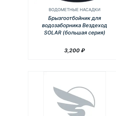
ВОДОМЕТНЫЕ НАСАДКИ
Брызгоотбойник для
водозаборника Вездеход
SOLAR (большая серия)
3,200
₽