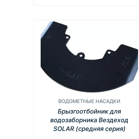
ВОДОМЕТНЫЕ НАСАДКИ
Брызгоотбойник для
водозаборника Вездеход
SOLAR (средняя серия)