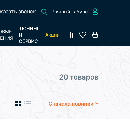
казать звонок
Личный кабинет
ТЮНИНГ
ОВЫЕ
И
Акции
ЕНИЯ
СЕРВИС
20 товаров
Сначала новинки