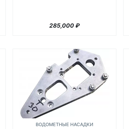
285,000
₽
ВОДОМЕТНЫЕ НАСАДКИ