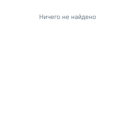
Ничего не найдено