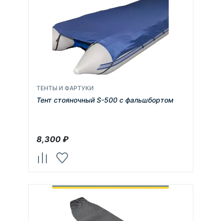
ТЕНТЫ И ФАРТУКИ
Тент стояночный S-500 с фальшбортом
8,300
₽