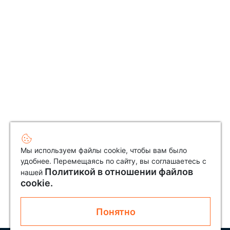
Мы используем файлы cookie, чтобы вам было
удобнее. Перемещаясь по сайту, вы соглашаетесь с
Политикой в отношении файлов
нашей
cookie.
Понятно