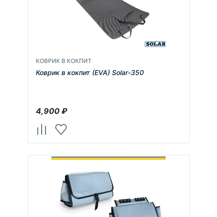
КОВРИК В КОКПИТ
Коврик в кокпит (EVA) Solar-350
4,900
₽