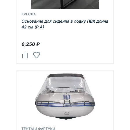
КРЕСЛА
Основание для сидения в лодку ПВХ длина
42 см (Р.А)
6,250
₽
ТЕНТЫ И ФАРТУКИ