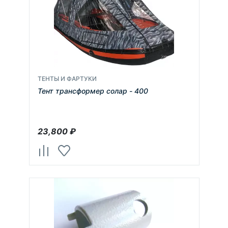
ТЕНТЫ И ФАРТУКИ
Тент трансформер солар - 400
23,800
₽