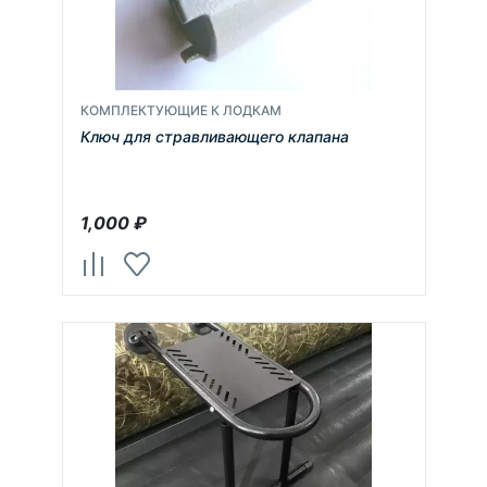
КОМПЛЕКТУЮЩИЕ К ЛОДКАМ
Ключ для стравливающего клапана
1,000
₽