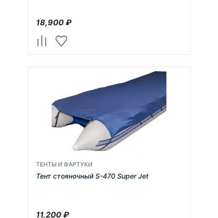
18,900
₽
ТЕНТЫ И ФАРТУКИ
Тент стояночный S-470 Super Jet
11,200
₽