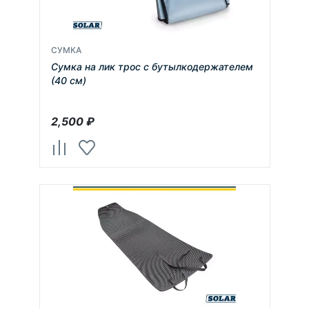
СУМКА
Сумка на лик трос с бутылкодержателем
(40 см)
2,500
₽