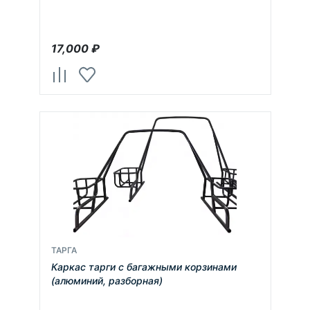
17,000
₽
ТАРГА
Каркас тарги с багажными корзинами
(алюминий, разборная)