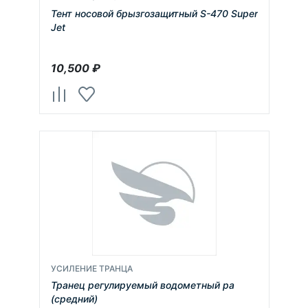
Тент носовой брызгозащитный S-470 Super
Jet
10,500
₽
УСИЛЕНИЕ ТРАНЦА
Транец регулируемый водометный ра
(средний)