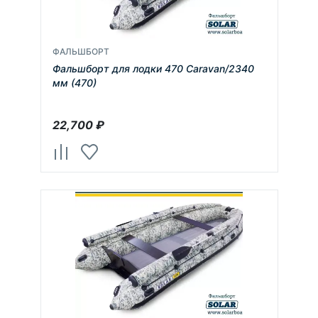
ФАЛЬШБОРТ
Фальшборт для лодки 470 Caravan/2340
мм (470)
22,700
₽