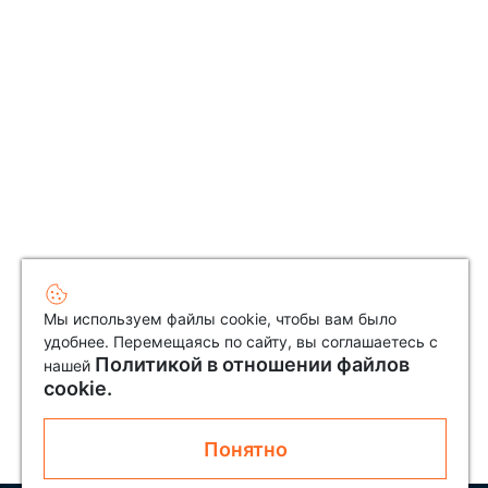
Мы используем файлы cookie, чтобы вам было
удобнее. Перемещаясь по сайту, вы соглашаетесь с
Политикой в отношении файлов
нашей
cookie.
Понятно