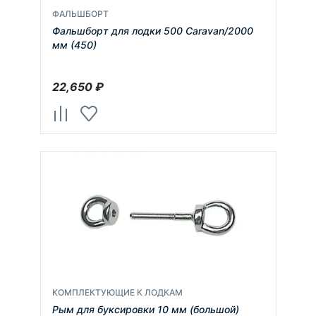
ФАЛЬШБОРТ
Фальшборт для лодки 500 Caravan/2000
мм (450)
22,650
₽
КОМПЛЕКТУЮЩИЕ К ЛОДКАМ
Рым для буксировки 10 мм (большой)