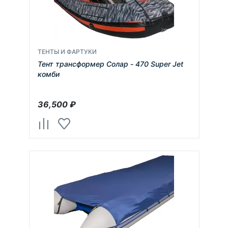
ТЕНТЫ И ФАРТУКИ
Тент трансформер Солар - 470 Super Jet
комби
36,500
₽