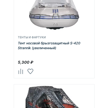
ТЕНТЫ И ФАРТУКИ
Тент носовой брызгозащитный S-420
Strannik (увеличенный)
5,300
₽