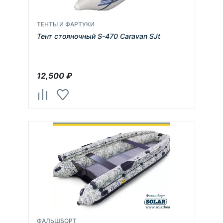
ТЕНТЫ И ФАРТУКИ
Тент стояночный S-470 Caravan SJt
12,500
₽
ФАЛЬШБОРТ