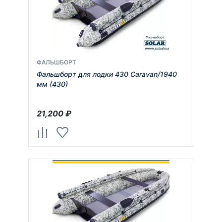
ФАЛЬШБОРТ
Фальшборт для лодки 430 Caravan/1940
мм (430)
21,200
₽