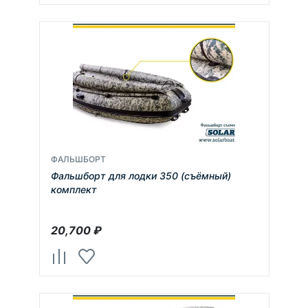
ФАЛЬШБОРТ
Фальшборт для лодки 350 (съёмный)
комплект
20,700
₽