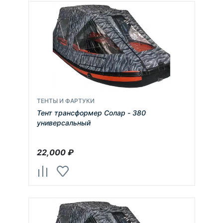
ТЕНТЫ И ФАРТУКИ
Тент трансформер Солар - 380
универсальный
22,000
₽