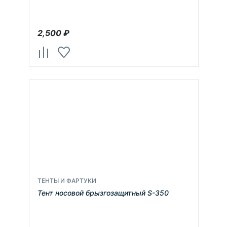
2,500
₽
ТЕНТЫ И ФАРТУКИ
Тент носовой брызгозащитный S-350