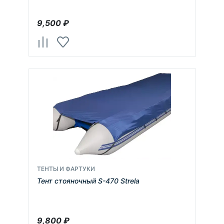
9,500
₽
ТЕНТЫ И ФАРТУКИ
Тент стояночный S-470 Strela
9,800
₽