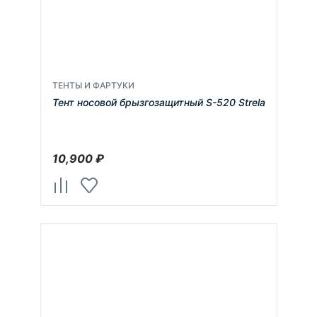
ТЕНТЫ И ФАРТУКИ
Тент носовой брызгозащитный S-520 Strela
10,900
₽