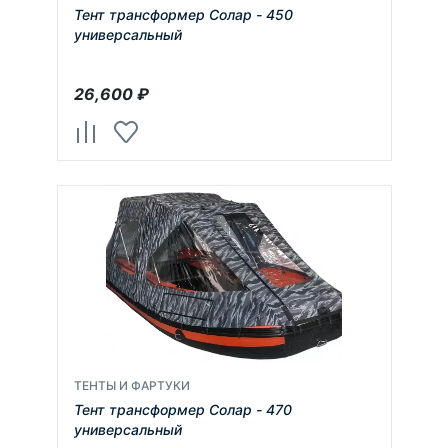
Тент трансформер Солар - 450
универсальный
26,600
₽
ТЕНТЫ И ФАРТУКИ
Тент трансформер Солар - 470
универсальный