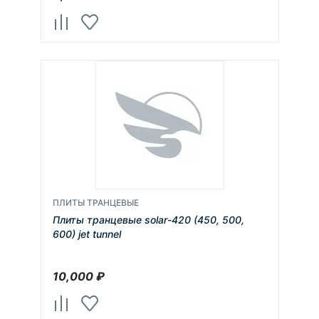
ПЛИТЫ ТРАНЦЕВЫЕ
Плиты транцевые solar-420 (450, 500,
600) jet tunnel
10,000
₽