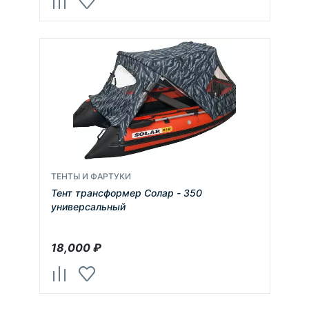
ТЕНТЫ И ФАРТУКИ
Тент трансформер Солар - 350
универсальный
18,000
₽