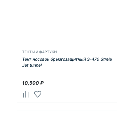
ТЕНТЫ И ФАРТУКИ
Тент носовой брызгозащитный S-470 Strela
Jet tunnel
10,500
₽