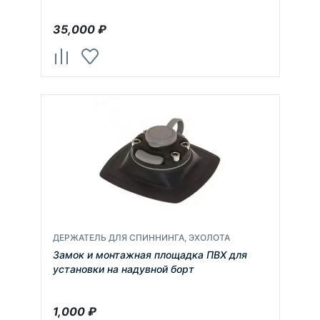
35,000
₽
ДЕРЖАТЕЛЬ ДЛЯ СПИННИНГА, ЭХОЛОТА
Замок и монтажная площадка ПВХ для
установки на надувной борт
1,000
₽