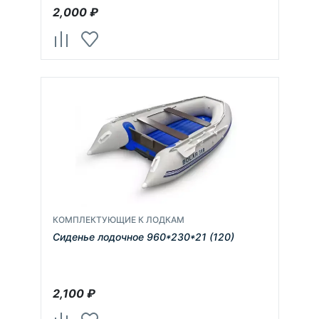
2,000
₽
КОМПЛЕКТУЮЩИЕ К ЛОДКАМ
Сиденье лодочное 960*230*21 (120)
2,100
₽