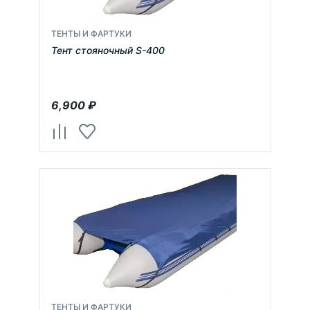
ТЕНТЫ И ФАРТУКИ
Тент стояночный S-400
6,900
₽
ТЕНТЫ И ФАРТУКИ