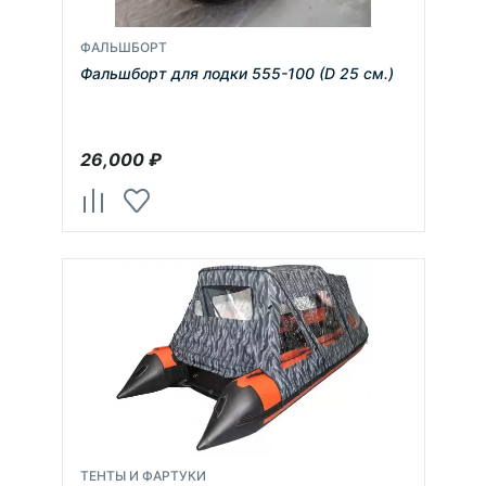
ФАЛЬШБОРТ
Фальшборт для лодки 555-100 (D 25 см.)
26,000
₽
ТЕНТЫ И ФАРТУКИ