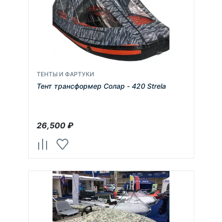
ТЕНТЫ И ФАРТУКИ
Тент трансформер Солар - 420 Strela
26,500
₽