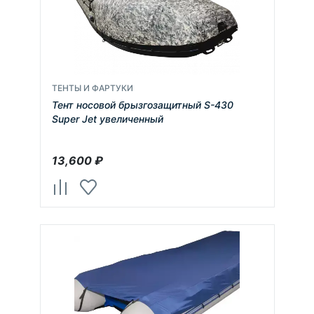
ТЕНТЫ И ФАРТУКИ
Тент носовой брызгозащитный S-430
Super Jet увеличенный
13,600
₽