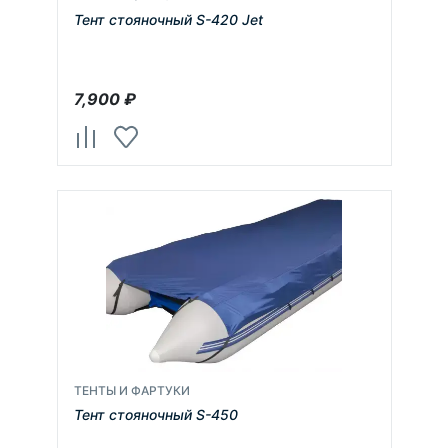
Тент стояночный S-420 Jet
7,900
₽
ТЕНТЫ И ФАРТУКИ
Тент стояночный S-450