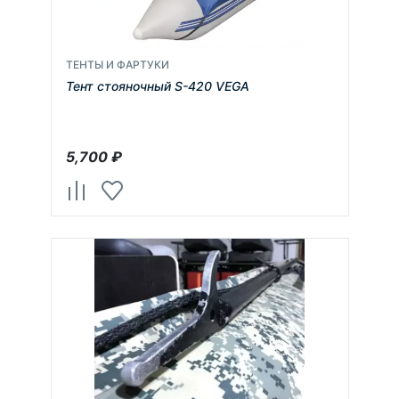
ТЕНТЫ И ФАРТУКИ
Тент стояночный S-420 VEGA
5,700
₽