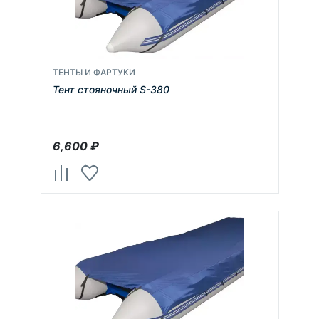
ТЕНТЫ И ФАРТУКИ
Тент стояночный S-380
6,600
₽