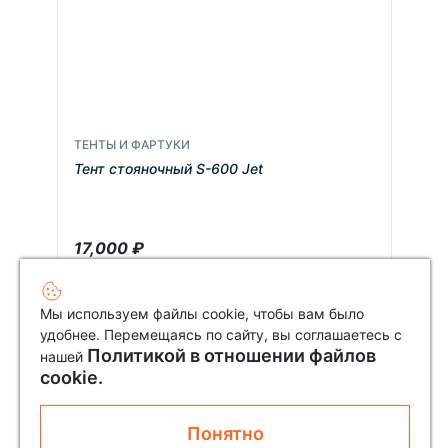
ТЕНТЫ И ФАРТУКИ
Тент стояночный S-600 Jet
17,000
₽
Мы используем файлы cookie, чтобы вам было
удобнее. Перемещаясь по сайту, вы соглашаетесь с
Политикой в отношении файлов
нашей
cookie.
Понятно