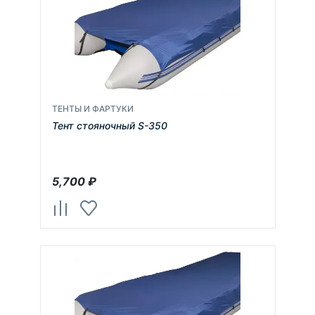
ТЕНТЫ И ФАРТУКИ
Тент стояночный S-350
5,700
₽