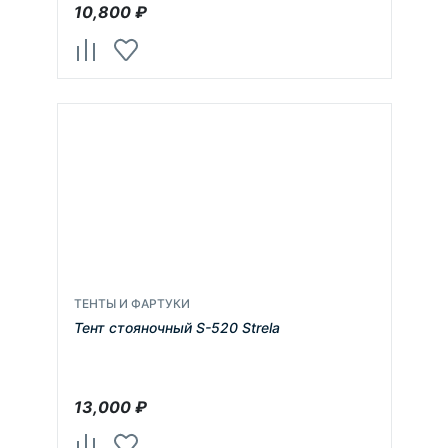
10,800
₽
ТЕНТЫ И ФАРТУКИ
Тент стояночный S-520 Strela
13,000
₽