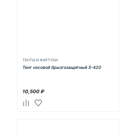
ТЕНТЫ И ФАРТУКИ
Тент носовой брызгозащитный S-420
10,500
₽