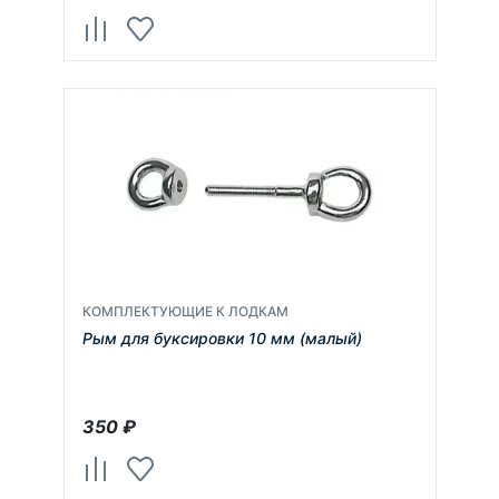
КОМПЛЕКТУЮЩИЕ К ЛОДКАМ
Рым для буксировки 10 мм (малый)
350
₽