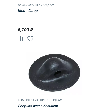
АКСЕССУАРЫ К ЛОДКАМ
Шест-багор
5,700
₽
КОМПЛЕКТУЮЩИЕ К ЛОДКАМ
Леерная петля большая