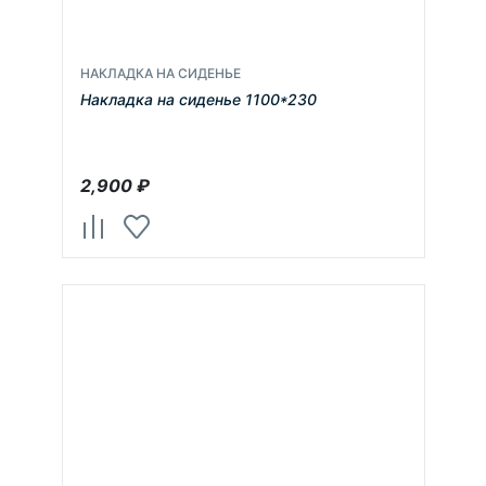
НАКЛАДКА НА СИДЕНЬЕ
Накладка на сиденье 1100*230
2,900
₽