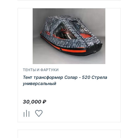
ТЕНТЫ И ФАРТУКИ
Тент трансформер Солар - 520 Стрела
универсальный
30,000
₽