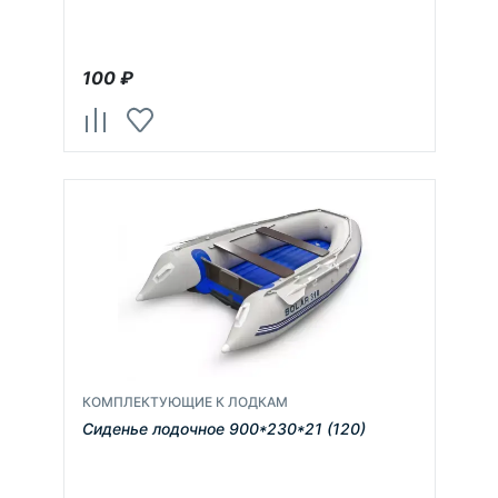
100
₽
КОМПЛЕКТУЮЩИЕ К ЛОДКАМ
Сиденье лодочное 900*230*21 (120)