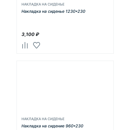
НАКЛАДКА НА СИДЕНЬЕ
Накладка на сиденье 1230*230
3,100
₽
НАКЛАДКА НА СИДЕНЬЕ
Накладка на сидение 960*230