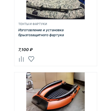
ТЕНТЫ И ФАРТУКИ
Изготовление и установка
брызгозащитного фартука
7,100
₽