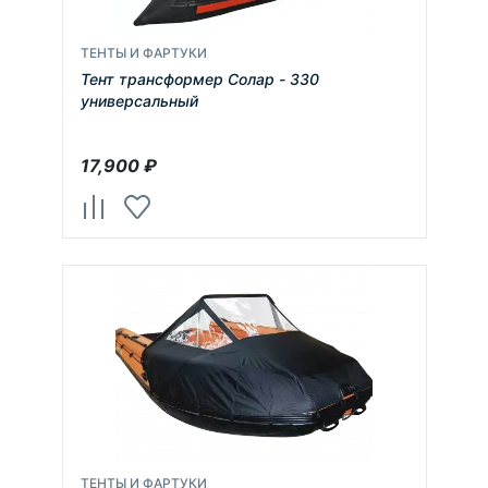
ТЕНТЫ И ФАРТУКИ
Тент трансформер Солар - 330
универсальный
17,900
₽
ТЕНТЫ И ФАРТУКИ