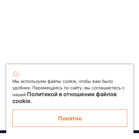
Мы используем файлы cookie, чтобы вам было
удобнее. Перемещаясь по сайту, вы соглашаетесь с
Политикой в отношении файлов
нашей
cookie.
Понятно