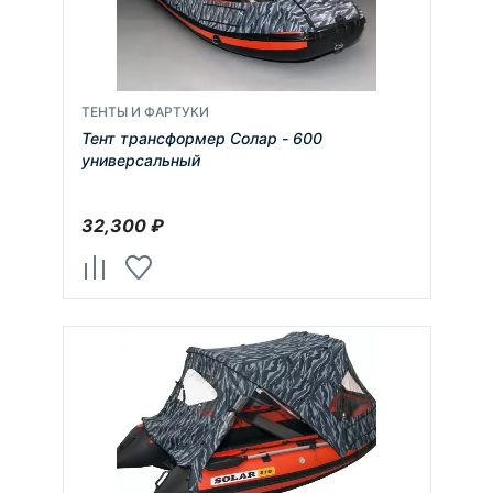
ТЕНТЫ И ФАРТУКИ
Тент трансформер Солар - 600
универсальный
32,300
₽