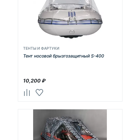
ТЕНТЫ И ФАРТУКИ
Тент носовой брызгозащитный S-400
10,200
₽