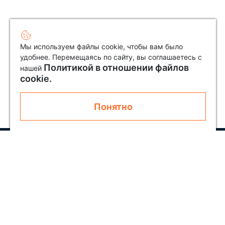
Мы используем файлы cookie, чтобы вам было
удобнее. Перемещаясь по сайту, вы соглашаетесь с
Политикой в отношении файлов
нашей
cookie.
Понятно
Узнавайте первым о новинках и акциях
Подписаться