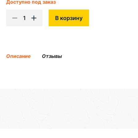
Доступно под заказ
1
В корзину
Описание
Отзывы