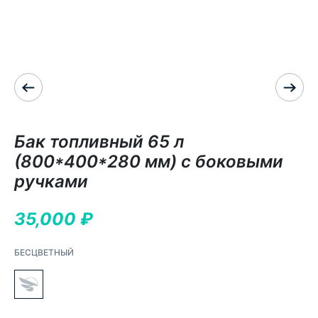
Бак топливный 65 л
(800*400*280 мм) с боковыми
ручками
35,000
₽
БЕСЦВЕТНЫЙ