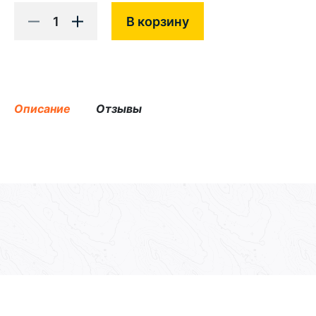
1
В корзину
Описание
Отзывы