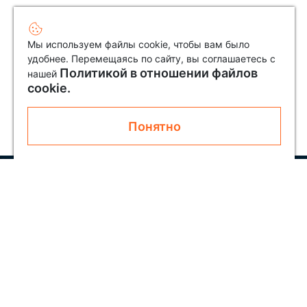
Мы используем файлы cookie, чтобы вам было
удобнее. Перемещаясь по сайту, вы соглашаетесь с
Политикой в отношении файлов
нашей
cookie.
Понятно
Узнавайте первым о новинках и акциях
Подписаться