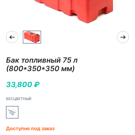
Бак топливный 75 л
(800*350*350 мм)
33,800
₽
БЕСЦВЕТНЫЙ
Доступно под заказ