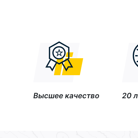
Высшее качество
20 л