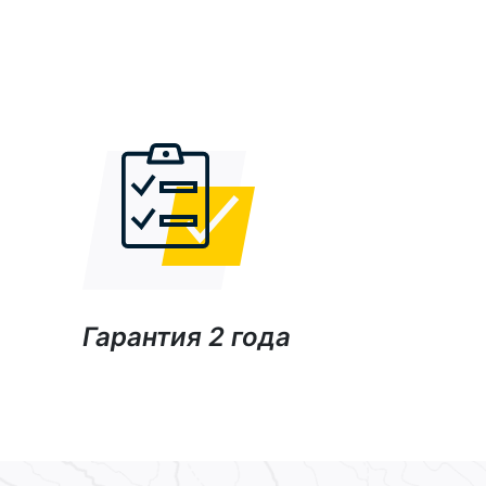
Гарантия 2 года