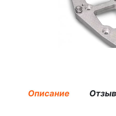
Описание
Отзы