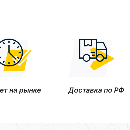
ет на рынке
Доставка по РФ