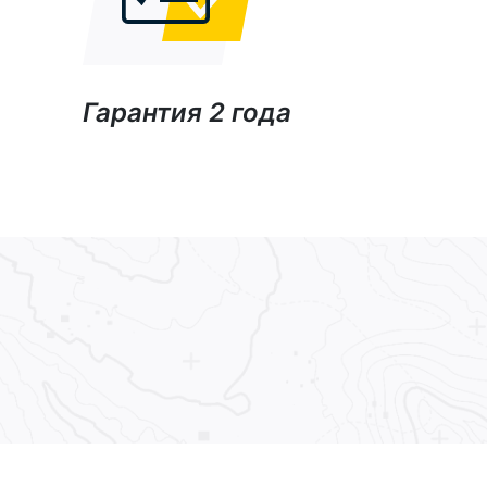
Гарантия 2 года