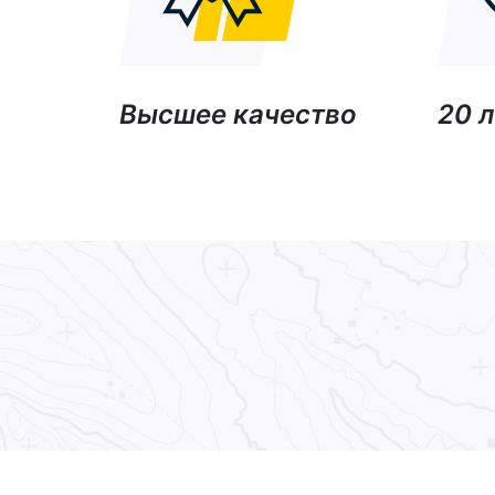
Высшее качество
20 л