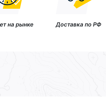
ет на рынке
Доставка по РФ