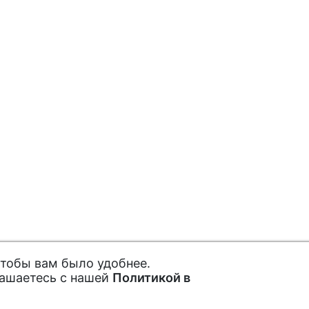
чтобы вам было удобнее.
лашаетесь с нашей
Политикой в