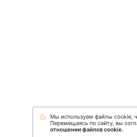
Мы используем файлы cookie, 
Перемещаясь по сайту, вы сог
отношении файлов cookie.