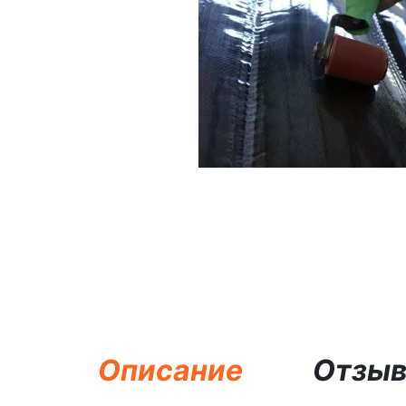
Описание
Отзы