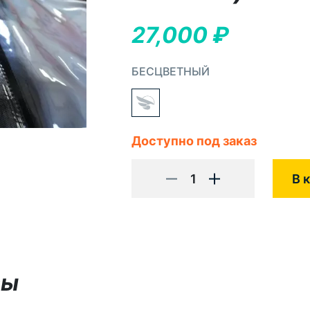
27,000
₽
БЕСЦВЕТНЫЙ
Доступно под заказ
1
В 
вы