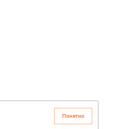
Понятно