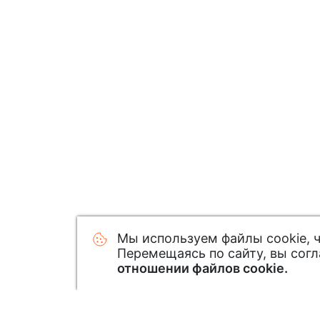
Мы используем файлы cookie, 
Перемещаясь по сайту, вы сог
отношении файлов cookie.