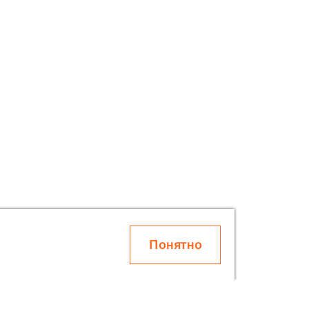
Понятно