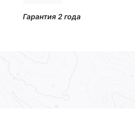
Гарантия 2 года