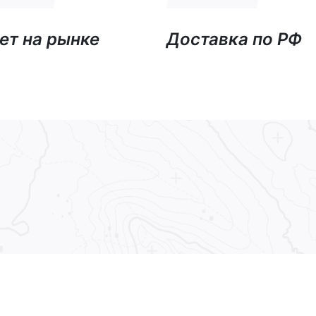
ет на рынке
Доставка по РФ