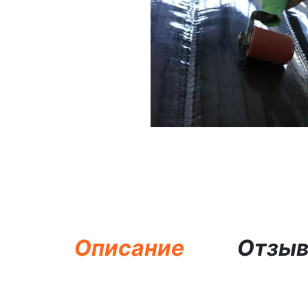
Описание
Отзы