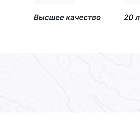
Высшее качество
20 л