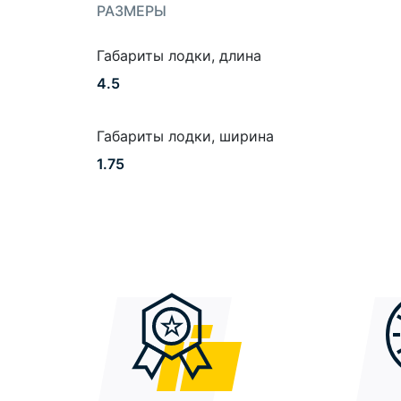
РАЗМЕРЫ
Габариты лодки, длина
4.5
Габариты лодки, ширина
1.75