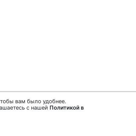
чтобы вам было удобнее.
лашаетесь с нашей
Политикой в