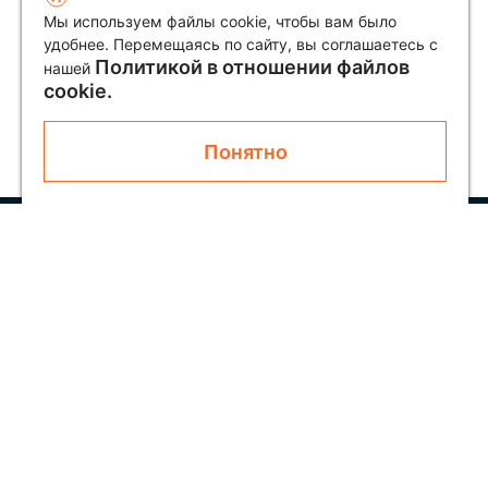
Мы используем файлы cookie, чтобы вам было
удобнее. Перемещаясь по сайту, вы соглашаетесь с
Политикой в отношении файлов
нашей
cookie.
Понятно
Узнавайте первым о новинках и акциях
Подписаться
Покупателям
О SOLAR