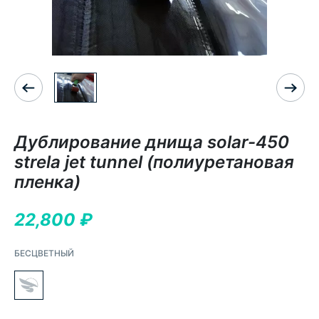
Дублирование днища solar-450
strela jet tunnel (полиуретановая
пленка)
22,800
₽
БЕСЦВЕТНЫЙ