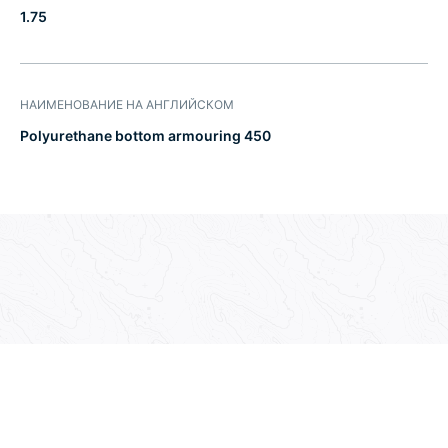
1.75
НАИМЕНОВАНИЕ НА АНГЛИЙСКОМ
Polyurethane bottom armouring 450