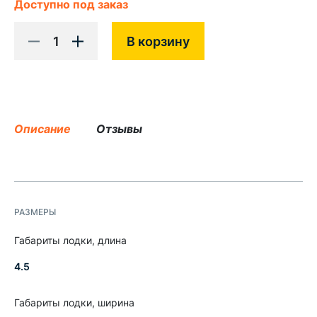
Доступно под заказ
1
В корзину
Описание
Отзывы
РАЗМЕРЫ
Габариты лодки, длина
4.5
Габариты лодки, ширина