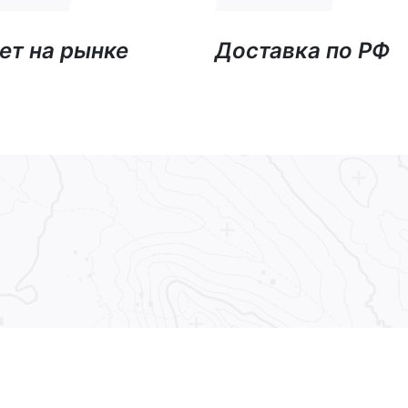
ет на рынке
Доставка по РФ