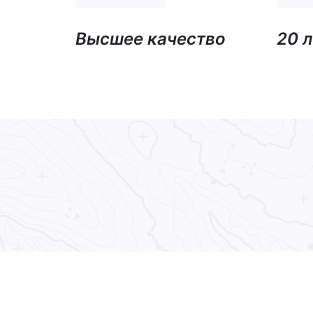
Высшее качество
20 л