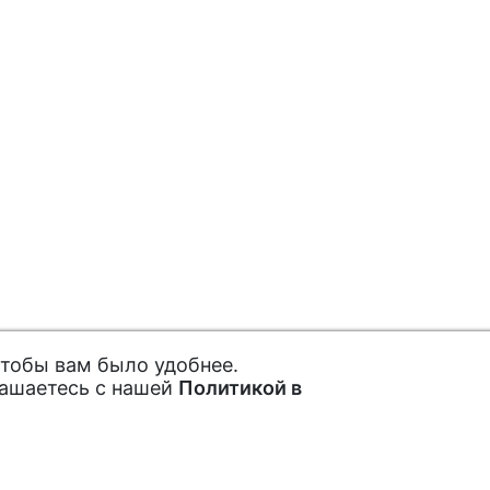
чтобы вам было удобнее.
лашаетесь с нашей
Политикой в