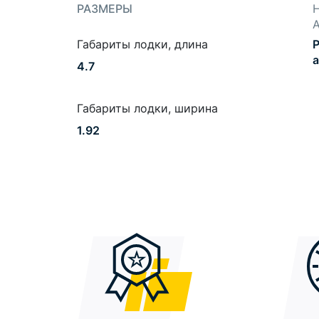
РАЗМЕРЫ
Габариты лодки, длина
P
a
4.7
Габариты лодки, ширина
1.92