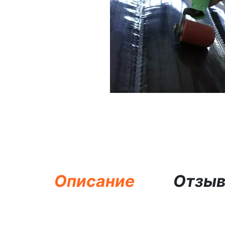
Описание
Отзы