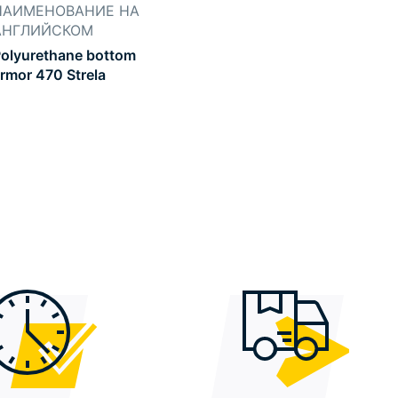
НАИМЕНОВАНИЕ НА
АНГЛИЙСКОМ
olyurethane bottom
rmor 470 Strela