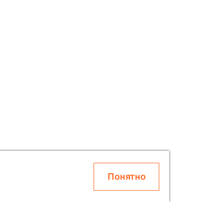
Понятно