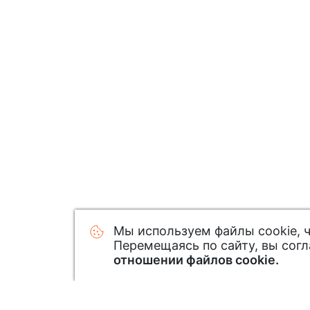
Мы используем файлы cookie, 
Перемещаясь по сайту, вы сог
отношении файлов cookie.