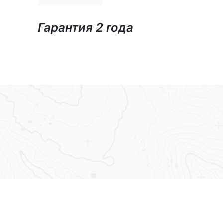
Гарантия 2 года