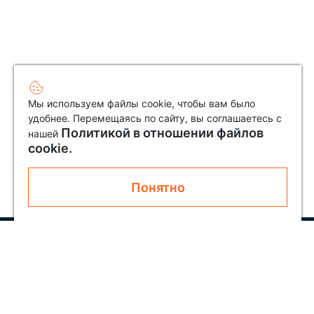
Мы используем файлы cookie, чтобы вам было
удобнее. Перемещаясь по сайту, вы соглашаетесь с
Политикой в отношении файлов
нашей
cookie.
Понятно
Узнавайте первым о новинках и акциях
Подписаться