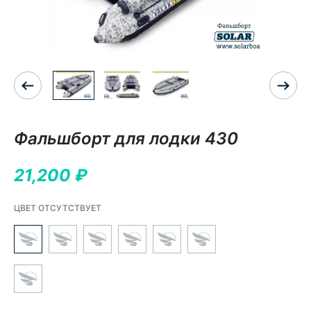
Фальшборт для лодки 430
21,200
₽
ЦВЕТ ОТСУТСТВУЕТ