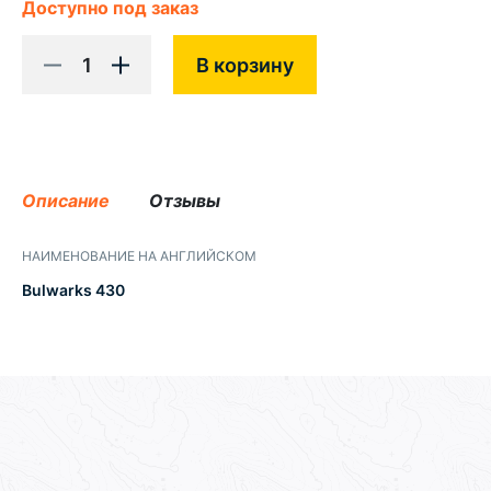
Доступно под заказ
1
В корзину
Описание
Отзывы
НАИМЕНОВАНИЕ НА АНГЛИЙСКОМ
Bulwarks 430