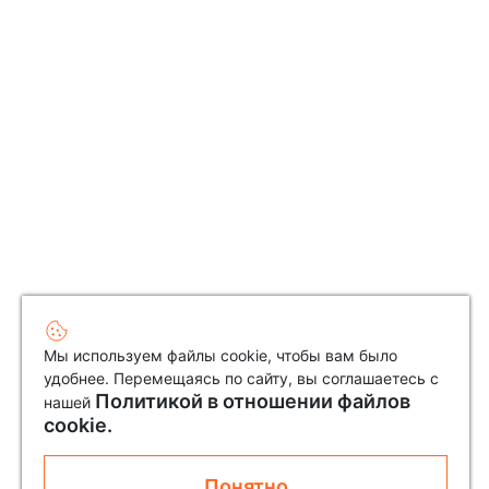
Мы используем файлы cookie, чтобы вам было
удобнее. Перемещаясь по сайту, вы соглашаетесь с
Политикой в отношении файлов
нашей
cookie.
Понятно