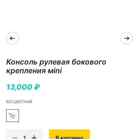
Консоль рулевая бокового
крепления мini
13,000
₽
БЕСЦВЕТНЫЙ
1
В корзину