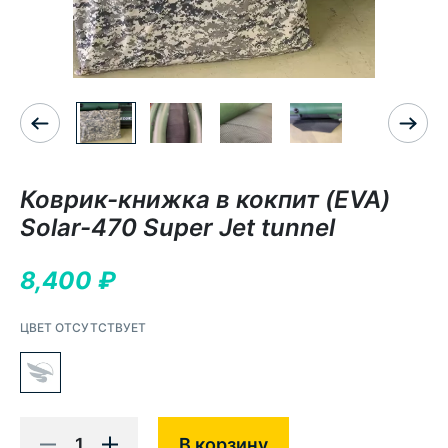
Коврик-книжка в кокпит (EVA)
Solar-470 Super Jet tunnel
8,400
₽
ЦВЕТ ОТСУТСТВУЕТ
1
В корзину