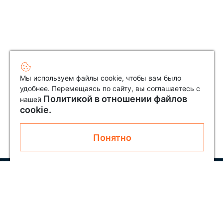
Мы используем файлы cookie, чтобы вам было
удобнее. Перемещаясь по сайту, вы соглашаетесь с
Политикой в отношении файлов
нашей
cookie.
Понятно
Узнавайте первым о новинках и акциях
Подписаться