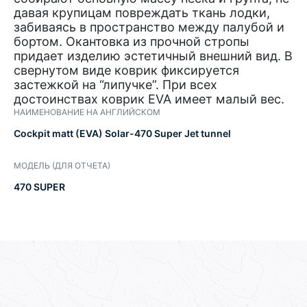
давая крупицам повреждать ткань лодки,
забиваясь в пространство между палубой и
бортом. Окантовка из прочной стропы
придает изделию эстетичный внешний вид. В
свернутом виде коврик фиксируется
застежкой на “липучке”. При всех
достоинствах коврик EVA имеет малый вес.
НАИМЕНОВАНИЕ НА АНГЛИЙСКОМ
Cockpit matt (EVA) Solar-470 Super Jet tunnel
МОДЕЛЬ (ДЛЯ ОТЧЕТА)
470 SUPER