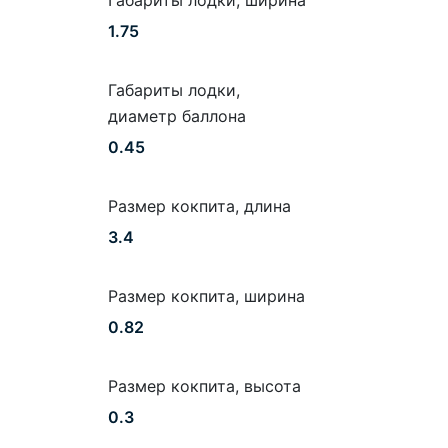
Габариты лодки, ширина
1.75
Габариты лодки,
диаметр баллона
0.45
Размер кокпита, длина
3.4
Размер кокпита, ширина
0.82
Размер кокпита, высота
0.3