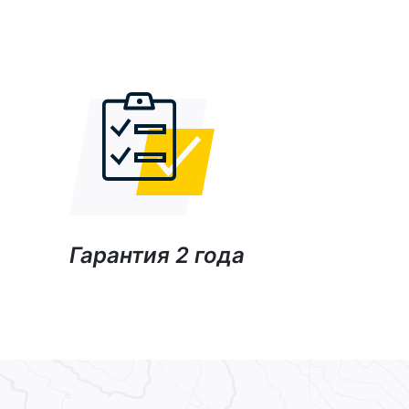
Гарантия 2 года