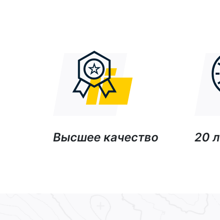
Высшее качество
20 л