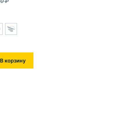
00
₽
В корзину