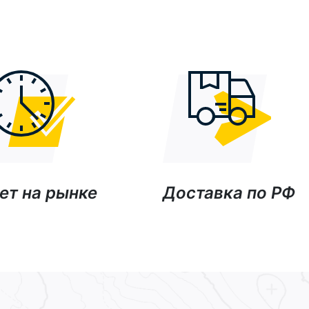
ет на рынке
Доставка по РФ