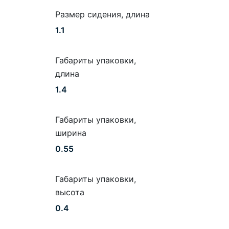
Размер сидения, длина
1.1
Габариты упаковки,
длина
1.4
Габариты упаковки,
ширина
0.55
Габариты упаковки,
высота
0.4