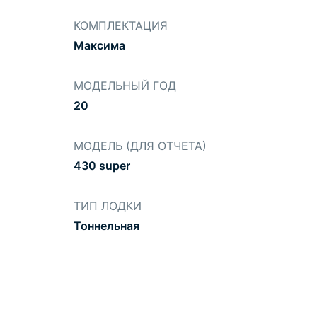
КОМПЛЕКТАЦИЯ
Максима
МОДЕЛЬНЫЙ ГОД
20
МОДЕЛЬ (ДЛЯ ОТЧЕТА)
430 super
ТИП ЛОДКИ
Тоннельная