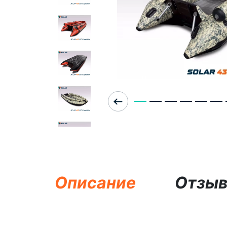
Описание
Отзы