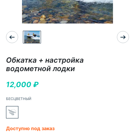
Обкатка + настройка
водометной лодки
12,000
₽
БЕСЦВЕТНЫЙ
Доступно под заказ