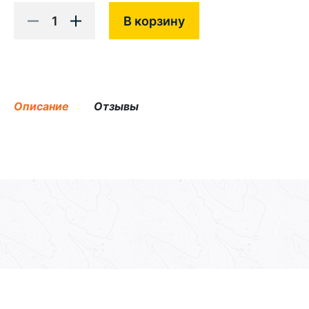
1
В корзину
Описание
Отзывы