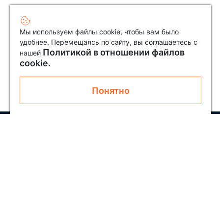
Мы используем файлы cookie, чтобы вам было
удобнее. Перемещаясь по сайту, вы соглашаетесь с
Политикой в отношении файлов
нашей
cookie.
Понятно
Узнавайте первым о новинках и акциях
Подписаться