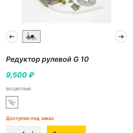
Редуктор рулевой G 10
9,500
₽
БЕСЦВЕТНЫЙ
Доступно под заказ