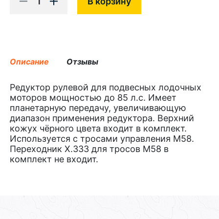
1
В корзину
Описание
Отзывы
Редуктор рулевой для подвесных лодочных
моторов мощностью до 85 л.с. Имеет
планетарную передачу, увеличивающую
диапазон применения редуктора. Верхний
кожух чёрного цвета входит в комплект.
Используется с тросами управления M58.
Переходник Х.333 для тросов М58 в
комплект не входит.