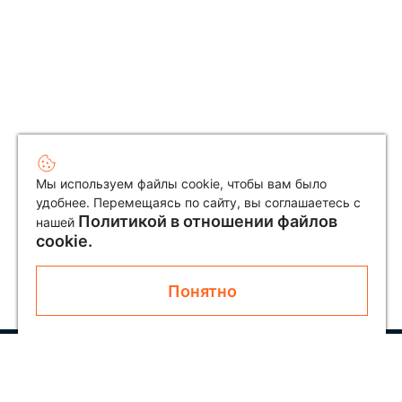
Мы используем файлы cookie, чтобы вам было
удобнее. Перемещаясь по сайту, вы соглашаетесь с
Политикой в отношении файлов
нашей
cookie.
Понятно
Узнавайте первым о новинках и акциях