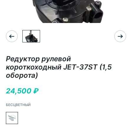
Редуктор рулевой
короткоходный JET-37ST (1,5
оборота)
24,500
₽
БЕСЦВЕТНЫЙ