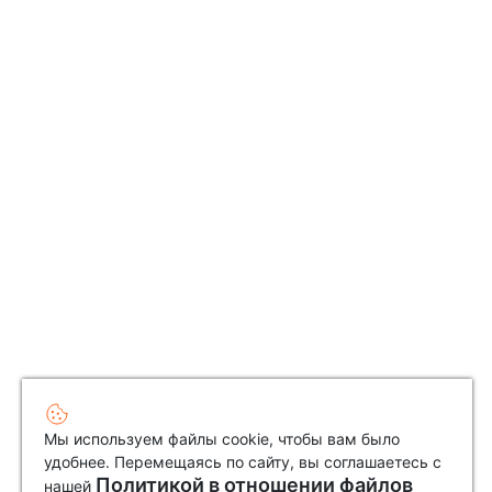
Мы используем файлы cookie, чтобы вам было
удобнее. Перемещаясь по сайту, вы соглашаетесь с
Политикой в отношении файлов
нашей