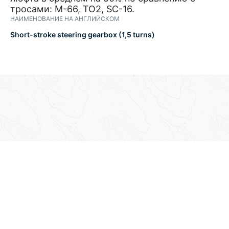
тросами: М-66, TO2, SC-16.
НАИМЕНОВАНИЕ НА АНГЛИЙСКОМ
Short-stroke steering gearbox (1,5 turns)