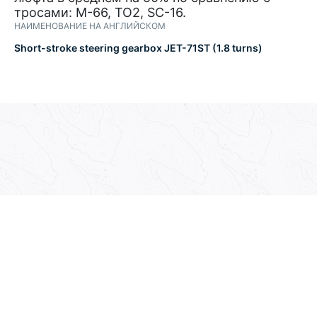
тросами: М-66, TO2, SC-16.
НАИМЕНОВАНИЕ НА АНГЛИЙСКОМ
Short-stroke steering gearbox JET-71ST (1.8 turns)