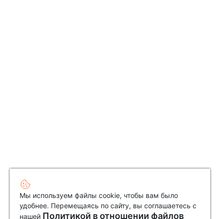
Мы используем файлы cookie, чтобы вам было
удобнее. Перемещаясь по сайту, вы соглашаетесь с
Политикой в отношении файлов
нашей