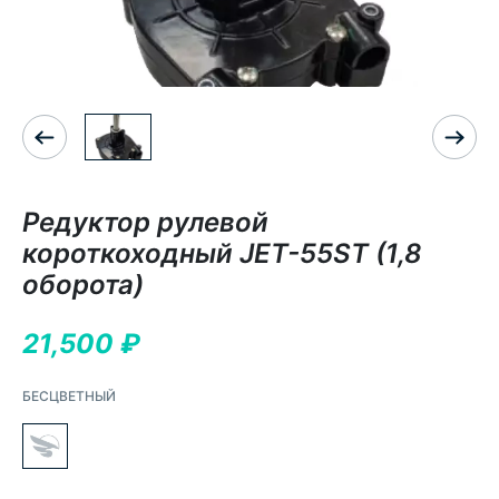
Редуктор рулевой
короткоходный JET-55ST (1,8
оборота)
21,500
₽
БЕСЦВЕТНЫЙ