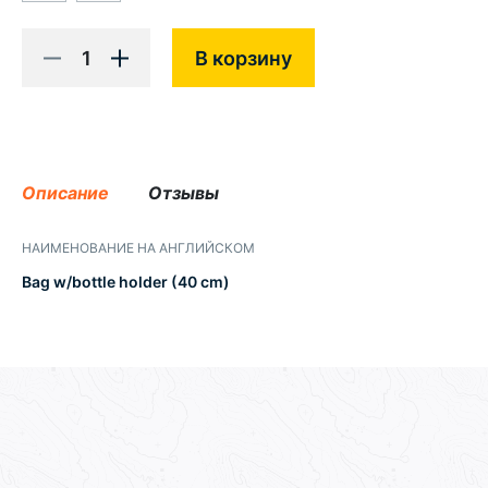
1
В корзину
Описание
Отзывы
НАИМЕНОВАНИЕ НА АНГЛИЙСКОМ
Bag w/bottle holder (40 cm)