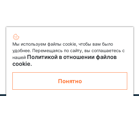
Мы используем файлы cookie, чтобы вам было
удобнее. Перемещаясь по сайту, вы соглашаетесь с
Политикой в отношении файлов
нашей
cookie.
Понятно
Узнавайте первым о новинках и акциях
Подписаться