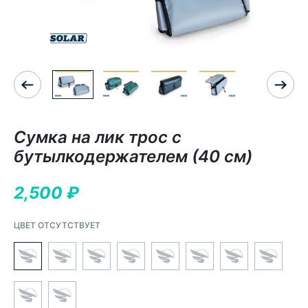
Сумка на лик трос с
бутылкодержателем (40 см)
2,500
₽
ЦВЕТ ОТСУТСТВУЕТ