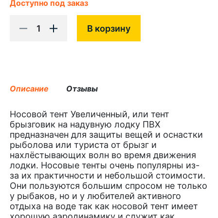
Доступно под заказ
1
В корзину
Описание
Отзывы
Носовой тент Увеличенный, или тент
брызговик на надувную лодку ПВХ
предназначен для защиты вещей и оснастки
рыболова или туриста от брызг и
нахлёстывающих волн во время движения
лодки. Носовые тенты очень популярны из-
за их практичности и небольшой стоимости.
Они пользуются большим спросом не только
у рыбаков, но и у любителей активного
отдыха на воде так как носовой тент имеет
хорошую аэродинамику и служит как