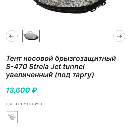
Тент носовой брызгозащитный
S-470 Strela Jet tunnel
увеличенный (под таргу)
13,600
₽
ЦВЕТ ОТСУТСТВУЕТ