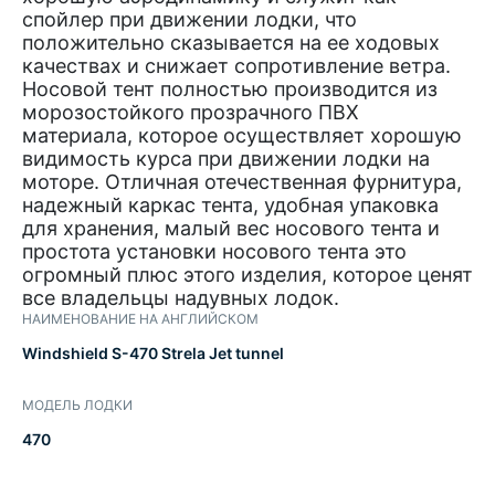
спойлер при движении лодки, что
положительно сказывается на ее ходовых
качествах и снижает сопротивление ветра.
Носовой тент полностью производится из
морозостойкого прозрачного ПВХ
материала, которое осуществляет хорошую
видимость курса при движении лодки на
моторе. Отличная отечественная фурнитура,
надежный каркас тента, удобная упаковка
для хранения, малый вес носового тента и
простота установки носового тента это
огромный плюс этого изделия, которое ценят
все владельцы надувных лодок.
НАИМЕНОВАНИЕ НА АНГЛИЙСКОМ
Windshield S-470 Strela Jet tunnel
МОДЕЛЬ ЛОДКИ
470