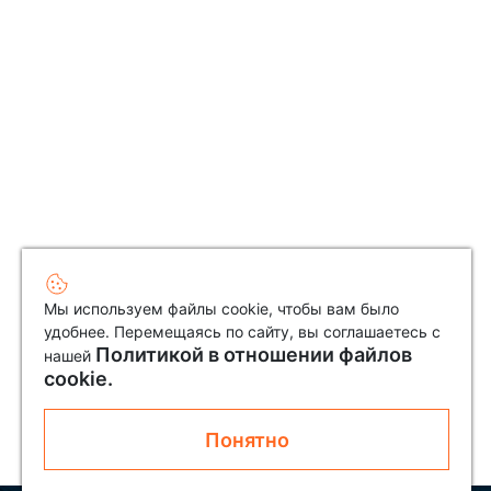
Мы используем файлы cookie, чтобы вам было
удобнее. Перемещаясь по сайту, вы соглашаетесь с
Политикой в отношении файлов
нашей
cookie.
Понятно