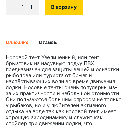
1
В корзину
Описание
Отзывы
Носовой тент Увеличенный, или тент
брызговик на надувную лодку ПВХ
предназначен для защиты вещей и оснастки
рыболова или туриста от брызг и
нахлёстывающих волн во время движения
лодки. Носовые тенты очень популярны из-
за их практичности и небольшой стоимости.
Они пользуются большим спросом не только
у рыбаков, но и у любителей активного
отдыха на воде так как носовой тент имеет
хорошую аэродинамику и служит как
спойлер при движении лодки, что