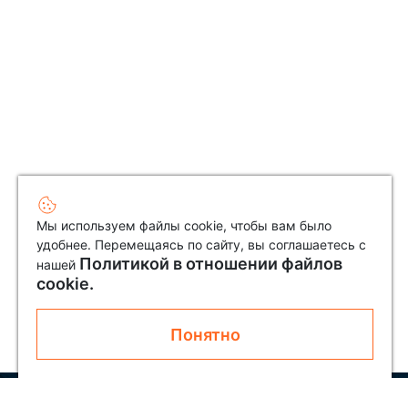
Мы используем файлы cookie, чтобы вам было
удобнее. Перемещаясь по сайту, вы соглашаетесь с
Политикой в отношении файлов
нашей
cookie.
Понятно