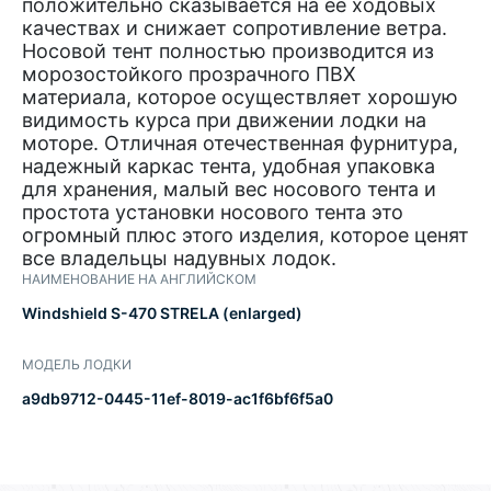
положительно сказывается на ее ходовых
качествах и снижает сопротивление ветра.
Носовой тент полностью производится из
морозостойкого прозрачного ПВХ
материала, которое осуществляет хорошую
видимость курса при движении лодки на
моторе. Отличная отечественная фурнитура,
надежный каркас тента, удобная упаковка
для хранения, малый вес носового тента и
простота установки носового тента это
огромный плюс этого изделия, которое ценят
все владельцы надувных лодок.
НАИМЕНОВАНИЕ НА АНГЛИЙСКОМ
Windshield S-470 STRELA (enlarged)
МОДЕЛЬ ЛОДКИ
a9db9712-0445-11ef-8019-ac1f6bf6f5a0