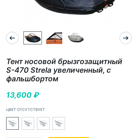
Тент носовой брызгозащитный
S-470 Strela увеличенный, с
фальшбортом
13,600
₽
ЦВЕТ ОТСУТСТВУЕТ