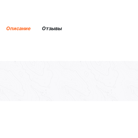
Описание
Отзывы