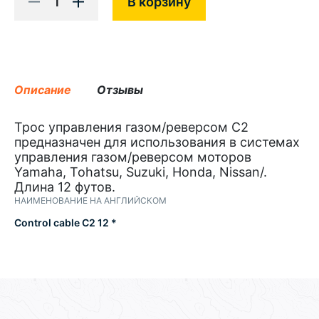
1
В корзину
Описание
Отзывы
Трос управления газом/реверсом С2
предназначен для использования в системах
управления газом/реверсом моторов
Yamaha, Tohatsu, Suzuki, Honda, Nissan/.
Длина 12 футов.
НАИМЕНОВАНИЕ НА АНГЛИЙСКОМ
Control cable С2 12 *