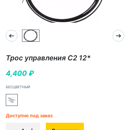
Трос управления С2 12*
4,400
₽
БЕСЦВЕТНЫЙ
Доступно под заказ