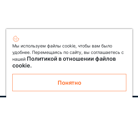
Мы используем файлы cookie, чтобы вам было
удобнее. Перемещаясь по сайту, вы соглашаетесь с
Политикой в отношении файлов
нашей
cookie.
Понятно
Узнавайте первым о новинках и акциях
Подписаться