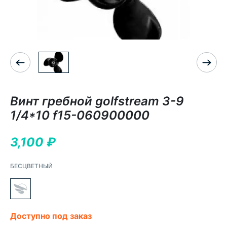
Винт гребной golfstream 3-9
1/4*10 f15-060900000
3,100
₽
БЕСЦВЕТНЫЙ
Доступно под заказ