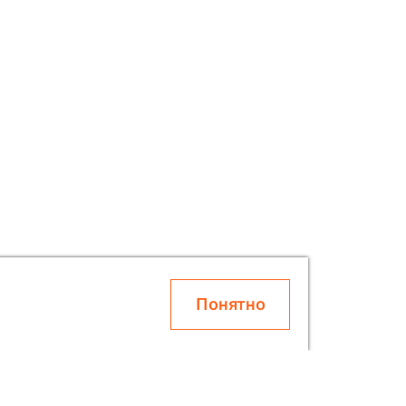
Понятно