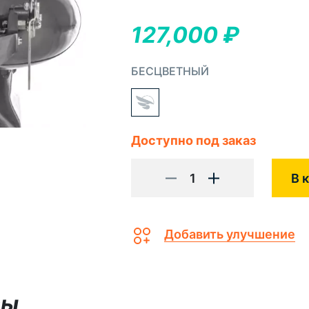
127,000
₽
БЕСЦВЕТНЫЙ
Доступно под заказ
1
В 
Добавить улучшение
вы