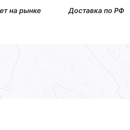
ет на рынке
Доставка по РФ