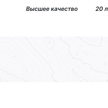
Высшее качество
20 л