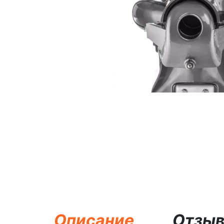
Описание
Отзы