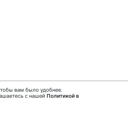
чтобы вам было удобнее.
лашаетесь с нашей
Политикой в