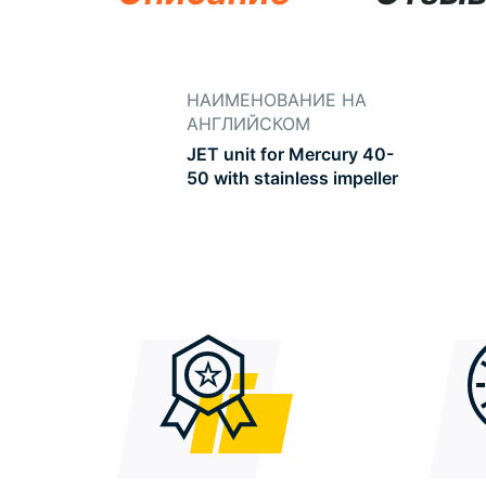
НАИМЕНОВАНИЕ НА
АНГЛИЙСКОМ
JET unit for Mercury 40-
50 with stainless impeller