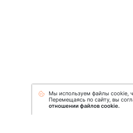
Мы используем файлы cookie, 
Перемещаясь по сайту, вы сог
отношении файлов cookie.