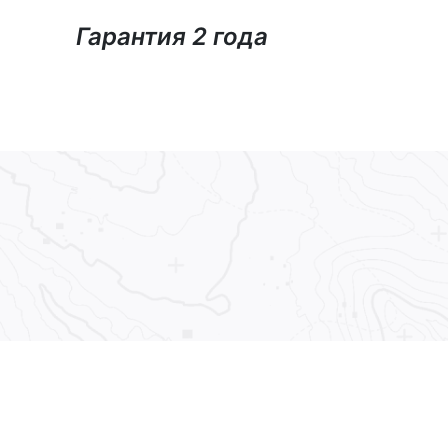
Гарантия 2 года