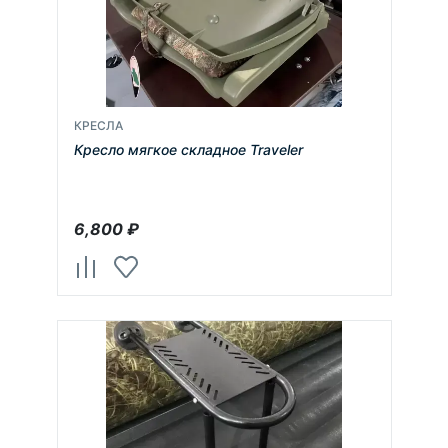
КРЕСЛА
Кресло мягкое складное Traveler
6,800
₽