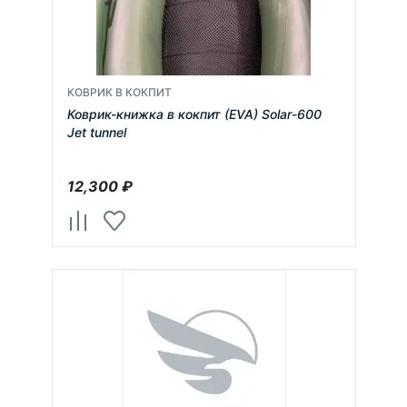
КОВРИК В КОКПИТ
Коврик-книжка в кокпит (EVA) Solar-600
Jet tunnel
12,300
₽