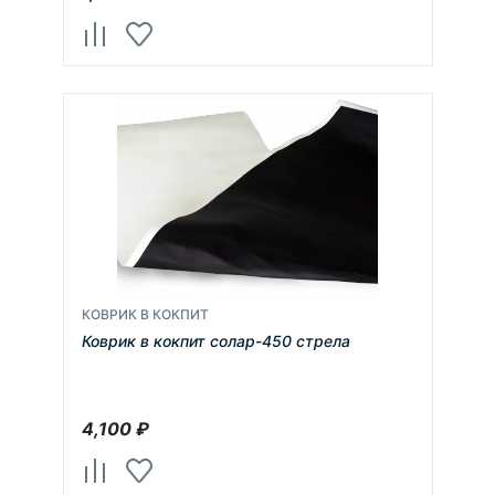
КОВРИК В КОКПИТ
Коврик в кокпит солар-450 стрела
4,100
₽