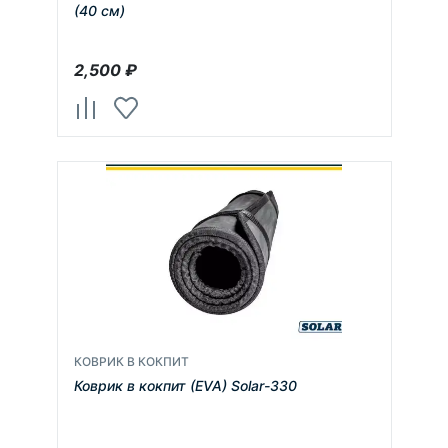
(40 см)
2,500
₽
КОВРИК В КОКПИТ
Коврик в кокпит (EVA) Solar-330