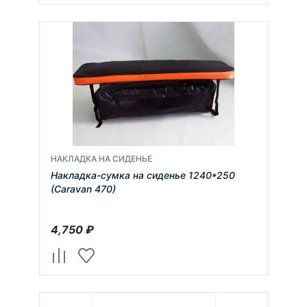
НАКЛАДКА НА СИДЕНЬЕ
Накладка-сумка на сиденье 1240*250
(Caravan 470)
4,750
₽