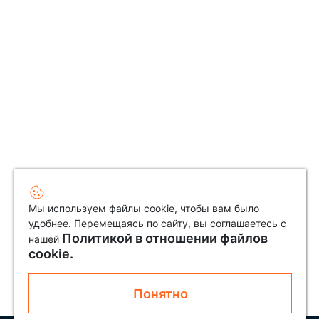
Мы используем файлы cookie, чтобы вам было
удобнее. Перемещаясь по сайту, вы соглашаетесь с
Политикой в отношении файлов
нашей
cookie.
Понятно