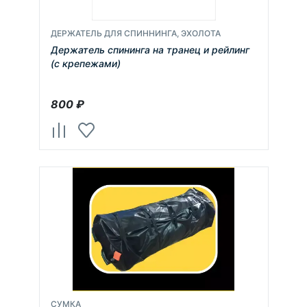
ДЕРЖАТЕЛЬ ДЛЯ СПИННИНГА, ЭХОЛОТА
Держатель спининга на транец и рейлинг
(с крепежами)
800
₽
СУМКА