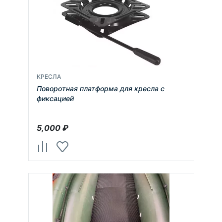
КРЕСЛА
Поворотная платформа для кресла с
фиксацией
5,000
₽