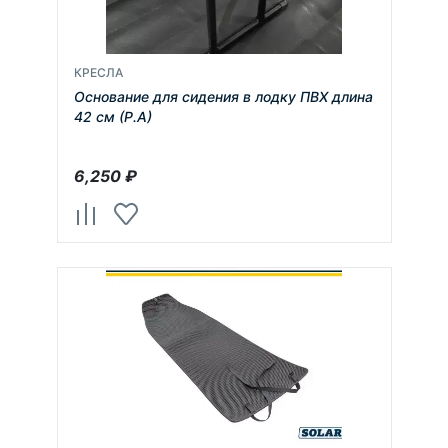
КРЕСЛА
Основание для сидения в лодку ПВХ длина
42 см (Р.А)
6,250
₽