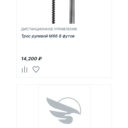
ДИСТАНЦИОННОЕ УПРАВЛЕНИЕ
Трос рулевой М66 8 футов
14,200
₽