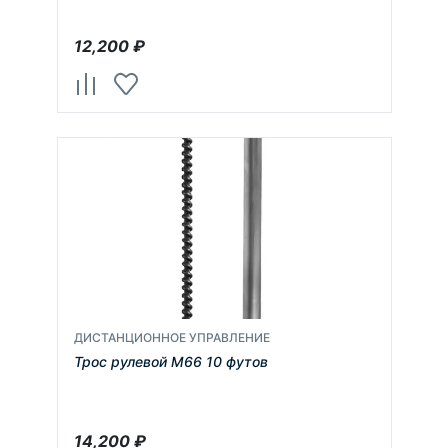
12,200
₽
ДИСТАНЦИОННОЕ УПРАВЛЕНИЕ
Трос рулевой М66 10 футов
14,200
₽