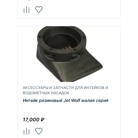
АКСЕССУАРЫ И ЗАПЧАСТИ ДЛЯ ИНТЕЙКОВ И
ВОДОМЕТНЫХ НАСАДОК
Интейк резиновый Jet Wolf малая серия
17,000
₽