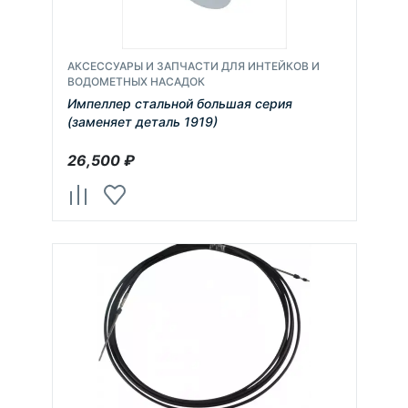
АКСЕССУАРЫ И ЗАПЧАСТИ ДЛЯ ИНТЕЙКОВ И
ВОДОМЕТНЫХ НАСАДОК
Импеллер стальной большая серия
(заменяет деталь 1919)
26,500
₽