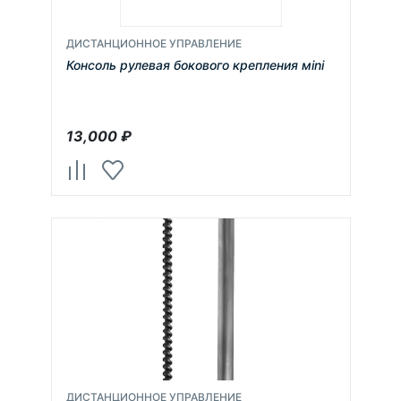
ДИСТАНЦИОННОЕ УПРАВЛЕНИЕ
Консоль рулевая бокового крепления мini
13,000
₽
ДИСТАНЦИОННОЕ УПРАВЛЕНИЕ