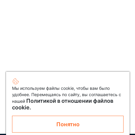
Мы используем файлы cookie, чтобы вам было
удобнее. Перемещаясь по сайту, вы соглашаетесь с
Политикой в отношении файлов
нашей
cookie.
Понятно