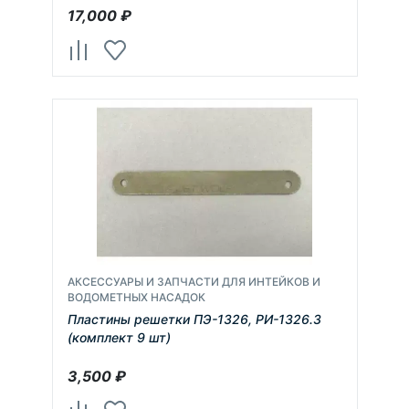
17,000
₽
АКСЕССУАРЫ И ЗАПЧАСТИ ДЛЯ ИНТЕЙКОВ И
ВОДОМЕТНЫХ НАСАДОК
Пластины решетки ПЭ-1326, РИ-1326.3
(комплект 9 шт)
3,500
₽