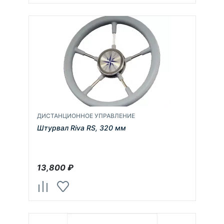
ДИСТАНЦИОННОЕ УПРАВЛЕНИЕ
Штурвал Riva RS, 320 мм
13,800
₽