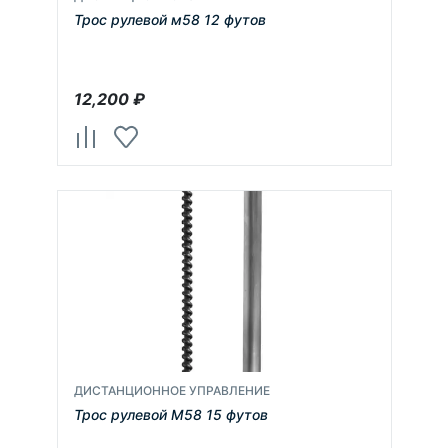
Трос рулевой м58 12 футов
12,200
₽
ДИСТАНЦИОННОЕ УПРАВЛЕНИЕ
Трос рулевой М58 15 футов