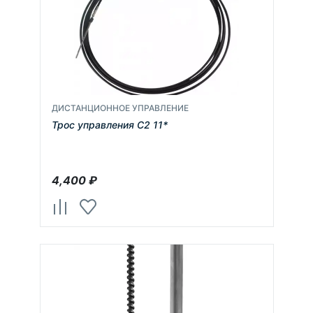
ДИСТАНЦИОННОЕ УПРАВЛЕНИЕ
Трос управления С2 11*
4,400
₽