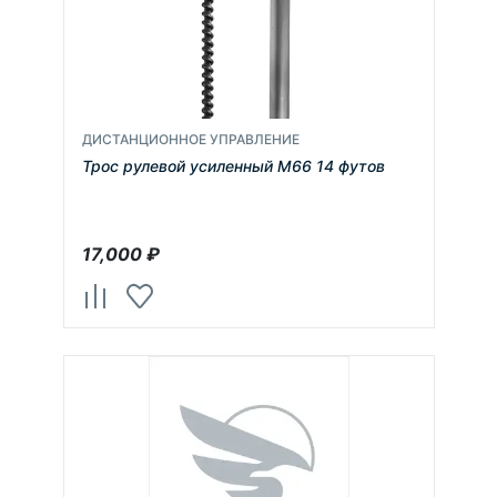
ДИСТАНЦИОННОЕ УПРАВЛЕНИЕ
Трос рулевой усиленный М66 14 футов
17,000
₽