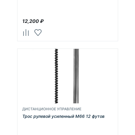
12,200
₽
ДИСТАНЦИОННОЕ УПРАВЛЕНИЕ
Трос рулевой усиленный М66 12 футов