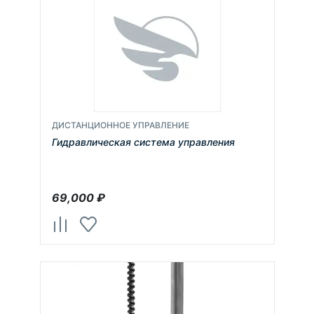
ДИСТАНЦИОННОЕ УПРАВЛЕНИЕ
Гидравлическая система управления
69,000
₽