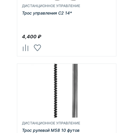
ДИСТАНЦИОННОЕ УПРАВЛЕНИЕ
Трос управления С2 14*
4,400
₽
ДИСТАНЦИОННОЕ УПРАВЛЕНИЕ
Трос рулевой М58 10 футов