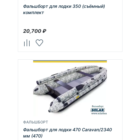
Фальшборт для лодки 350 (съёмный)
комплект
20,700
₽
ФАЛЬШБОРТ
Фальшборт для лодки 470 Caravan/2340
мм (470)