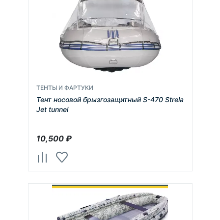
ТЕНТЫ И ФАРТУКИ
Тент носовой брызгозащитный S-470 Strela
Jet tunnel
10,500
₽