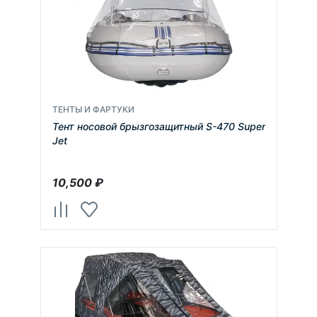
ТЕНТЫ И ФАРТУКИ
Тент носовой брызгозащитный S-470 Super
Jet
10,500
₽