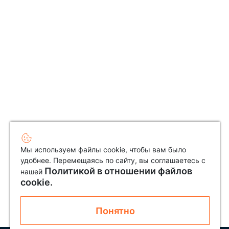
Мы используем файлы cookie, чтобы вам было
удобнее. Перемещаясь по сайту, вы соглашаетесь с
Политикой в отношении файлов
нашей
cookie.
Понятно