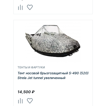
ТЕНТЫ И ФАРТУКИ
Тент носовой брызгозащитный S-490 (520)
Strela Jet tunnel увеличенный
14,500
₽