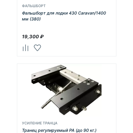
ФАЛЬШБОРТ
Фальшборт для лодки 430 Caravan/1400
мм (380)
19,300
₽
УСИЛЕНИЕ ТРАНЦА
Транец регулируемый РА (до 90 кг.)