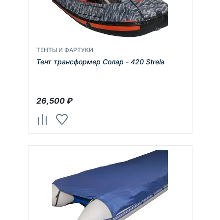
ТЕНТЫ И ФАРТУКИ
Тент трансформер Солар - 420 Strela
26,500
₽