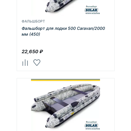
ФАЛЬШБОРТ
Фальшборт для лодки 500 Caravan/2000
мм (450)
22,650
₽