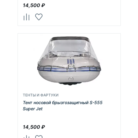
14,500
₽
ТЕНТЫ И ФАРТУКИ
Тент носовой брызгозащитный S-555
Super Jet
14,500
₽