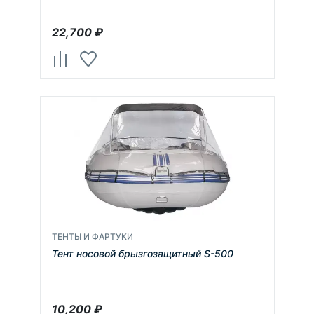
22,700
₽
ТЕНТЫ И ФАРТУКИ
Тент носовой брызгозащитный S-500
10,200
₽