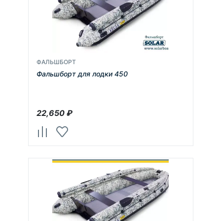
ФАЛЬШБОРТ
Фальшборт для лодки 450
22,650
₽