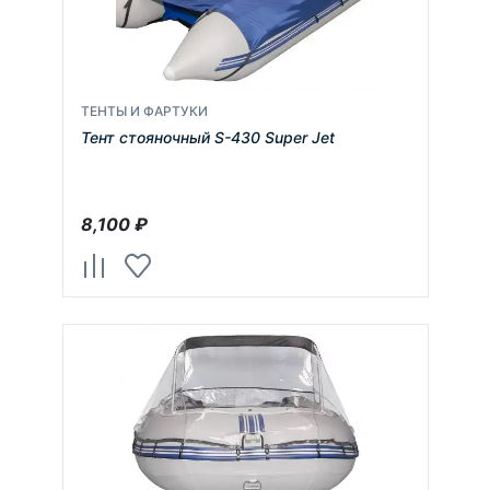
ТЕНТЫ И ФАРТУКИ
Тент стояночный S-430 Super Jet
8,100
₽