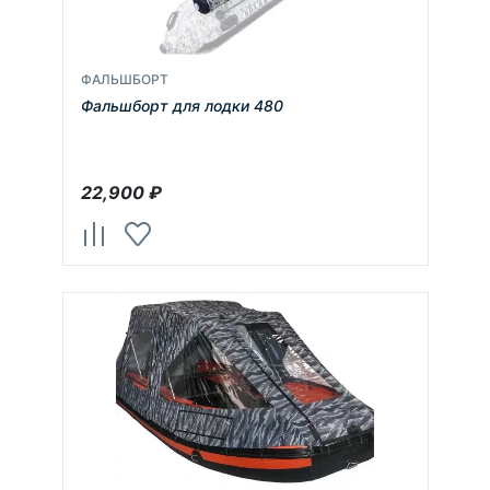
ФАЛЬШБОРТ
Фальшборт для лодки 480
22,900
₽