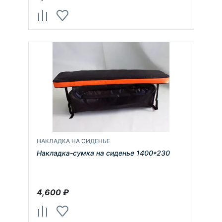
НАКЛАДКА НА СИДЕНЬЕ
Накладка-сумка на сиденье 1400*230
4,600
₽