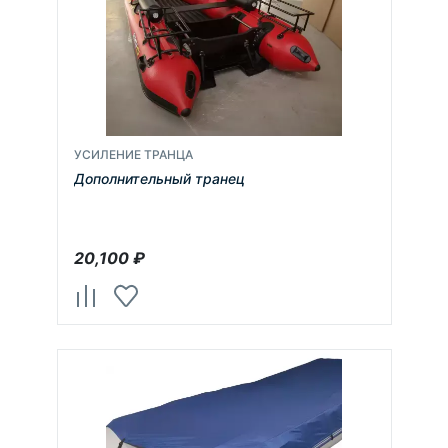
УСИЛЕНИЕ ТРАНЦА
Дополнительный транец
20,100
₽