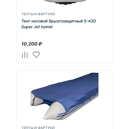
ТЕНТЫ И ФАРТУКИ
Тент носовой брызгозащитный S-430
Super Jet tunnel
10,200
₽
ТЕНТЫ И ФАРТУКИ