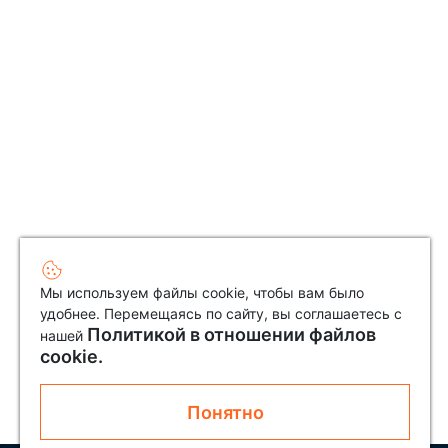
Мы используем файлы cookie, чтобы вам было
удобнее. Перемещаясь по сайту, вы соглашаетесь с
Политикой в отношении файлов
нашей
cookie.
Понятно