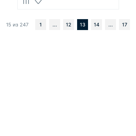
15 из 247
1
...
12
13
14
...
17