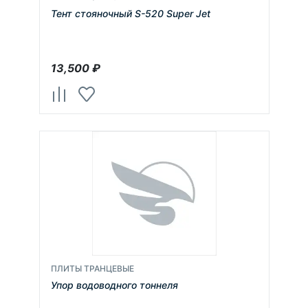
Тент стояночный S-520 Super Jet
13,500
₽
ПЛИТЫ ТРАНЦЕВЫЕ
Упор водоводного тоннеля