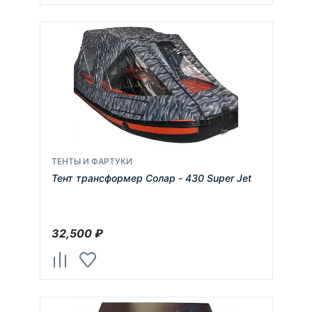
ТЕНТЫ И ФАРТУКИ
Тент трансформер Солар - 430 Super Jet
32,500
₽