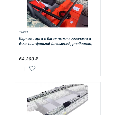
ТАРГА
Каркас тарги с багажными корзинами и
фиш-платформой (алюминий, разборная)
64,200
₽