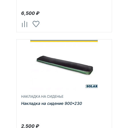
6,500
₽
НАКЛАДКА НА СИДЕНЬЕ
Накладка на сидение 900*230
2,500
₽