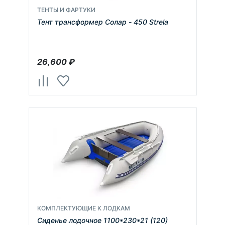
ТЕНТЫ И ФАРТУКИ
Тент трансформер Солар - 450 Strela
26,600
₽
КОМПЛЕКТУЮЩИЕ К ЛОДКАМ
Сиденье лодочное 1100*230*21 (120)