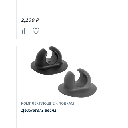
2,200
₽
КОМПЛЕКТУЮЩИЕ К ЛОДКАМ
Держатель весла