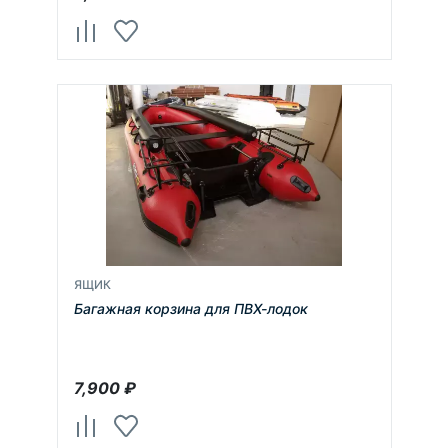
ЯЩИК
Багажная корзина для ПВХ-лодок
7,900
₽