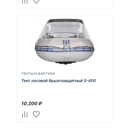
ТЕНТЫ И ФАРТУКИ
Тент носовой брызгозащитный S-400
10,200
₽