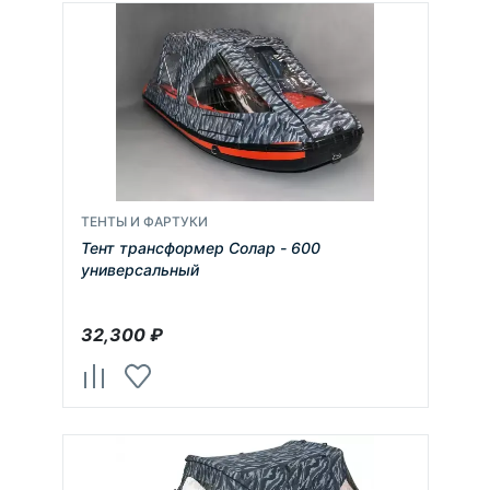
ТЕНТЫ И ФАРТУКИ
Тент трансформер Солар - 600
универсальный
32,300
₽