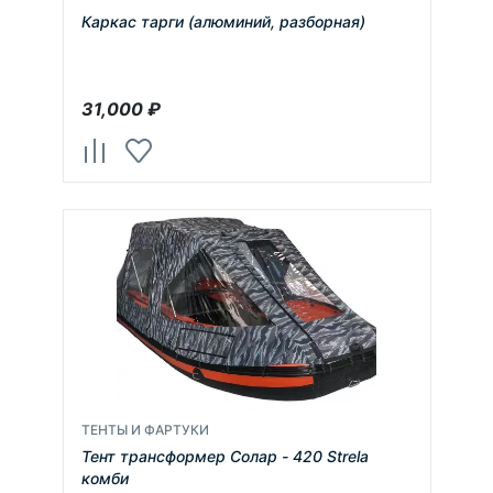
Каркас тарги (алюминий, разборная)
31,000
₽
ТЕНТЫ И ФАРТУКИ
Тент трансформер Солар - 420 Strela
комби