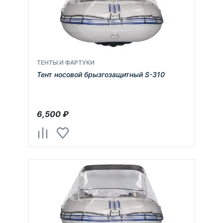
ТЕНТЫ И ФАРТУКИ
Тент носовой брызгозащитный S-310
6,500
₽