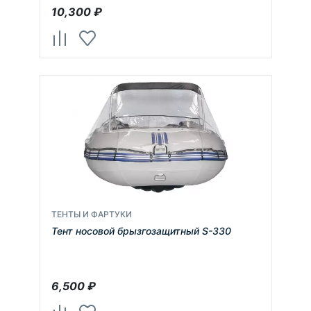
10,300
₽
ТЕНТЫ И ФАРТУКИ
Тент носовой брызгозащитный S-330
6,500
₽