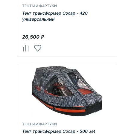
ТЕНТЫ И ФАРТУКИ
Тент трансформер Солар - 420
универсальный
26,500
₽
ТЕНТЫ И ФАРТУКИ
Тент трансформер Солар - 500 Jet