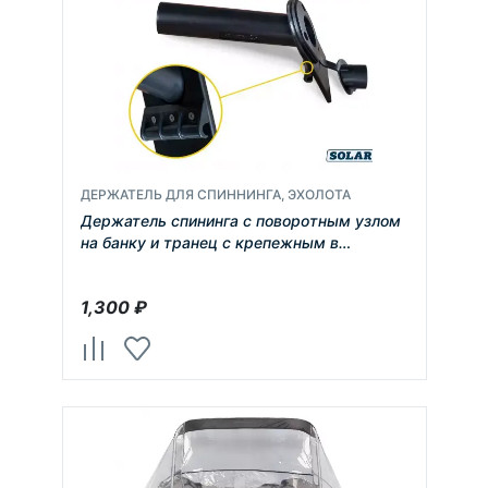
ДЕРЖАТЕЛЬ ДЛЯ СПИННИНГА, ЭХОЛОТА
Держатель спининга с поворотным узлом
на банку и транец с крепежным в
комплекте
1,300
₽