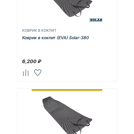
КОВРИК В КОКПИТ
Коврик в кокпит (EVA) Solar-380
6,200
₽