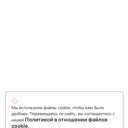
Мы используем файлы cookie, чтобы вам было
удобнее. Перемещаясь по сайту, вы соглашаетесь с
Политикой в отношении файлов
нашей
cookie.