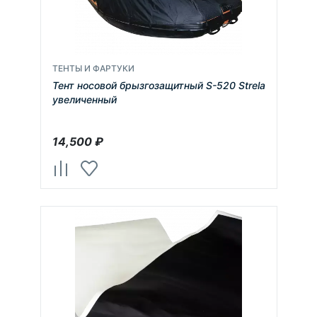
ТЕНТЫ И ФАРТУКИ
Тент носовой брызгозащитный S-520 Strela
увеличенный
14,500
₽