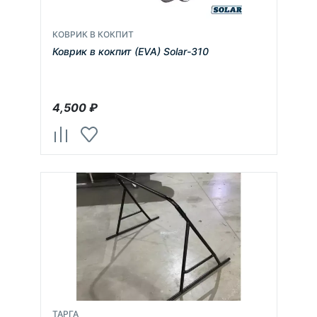
КОВРИК В КОКПИТ
Коврик в кокпит (EVA) Solar-310
4,500
₽
ТАРГА