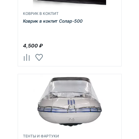
КОВРИК В КОКПИТ
Коврик в кокпит Солар-500
4,500
₽
ТЕНТЫ И ФАРТУКИ