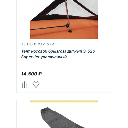
ТЕНТЫ И ФАРТУКИ
Тент носовой брызгозащитный S-520
Super Jet увеличенный
14,500
₽