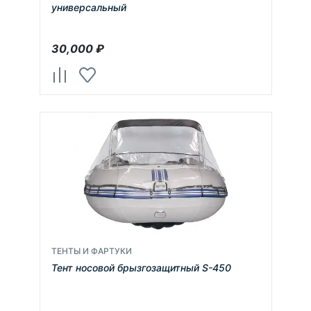
универсальный
30,000
₽
ТЕНТЫ И ФАРТУКИ
Тент носовой брызгозащитный S-450