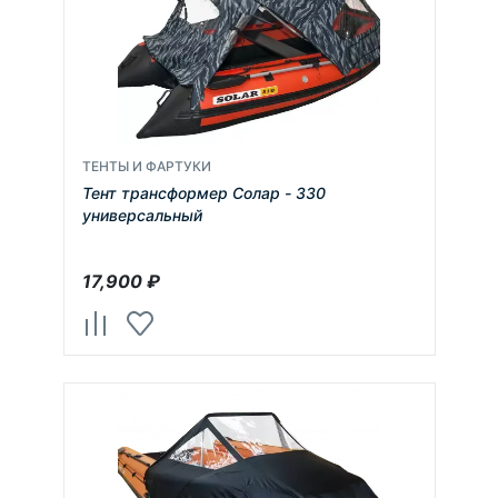
ТЕНТЫ И ФАРТУКИ
Тент трансформер Солар - 330
универсальный
17,900
₽