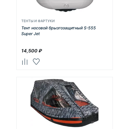
ТЕНТЫ И ФАРТУКИ
Тент носовой брызгозащитный S-555
Super Jet
14,500
₽