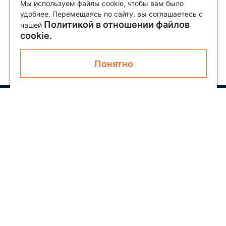
Мы используем файлы cookie, чтобы вам было
удобнее. Перемещаясь по сайту, вы соглашаетесь с
Политикой в отношении файлов
нашей
cookie.
Понятно
Узнавайте первым о новинках и акциях
Подписаться
Покупателям
О SOLAR