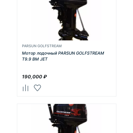
PARSUN GOLFSTREAM
Мотор лодочный PARSUN GOLFSTREAM
T9.9 BM JET
190,000
₽