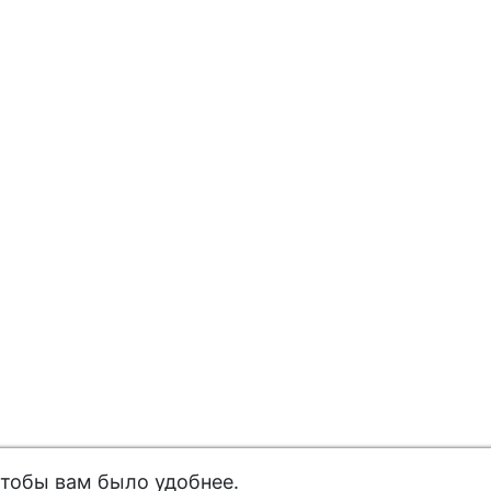
чтобы вам было удобнее.