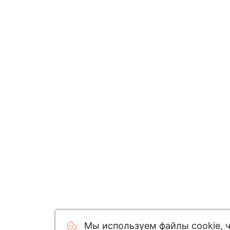
Мы используем файлы cookie, 