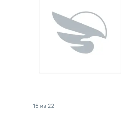
15 из 22