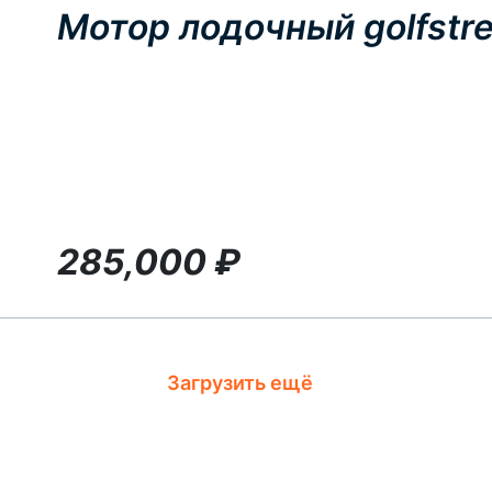
Мотор лодочный golfstre
285,000
₽
Загрузить ещё