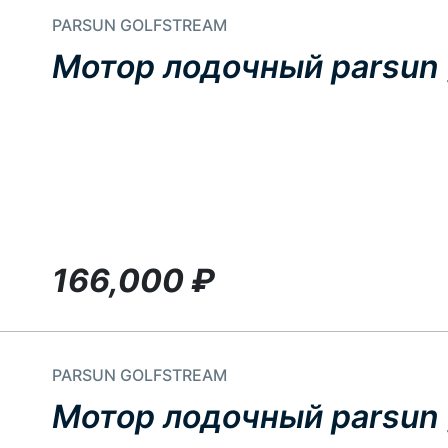
PARSUN GOLFSTREAM
Мотор лодочный parsun g
166,000
₽
PARSUN GOLFSTREAM
Мотор лодочный parsun g