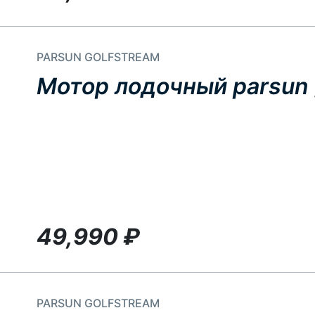
PARSUN GOLFSTREAM
Мотор лодочный parsun g
49,990
₽
PARSUN GOLFSTREAM