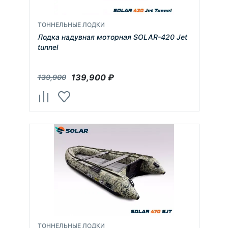
ТОННЕЛЬНЫЕ ЛОДКИ
Лодка надувная моторная SOLAR-420 Jet
tunnel
139,900
₽
139,900
ТОННЕЛЬНЫЕ ЛОДКИ