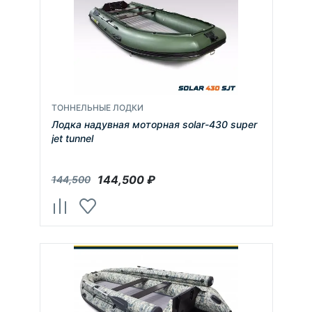
ТОННЕЛЬНЫЕ ЛОДКИ
Лодка надувная моторная solar-430 super
jet tunnel
144,500
₽
144,500