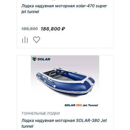
Лодка надувная моторная solar-470 super
jet tunnel
186,800
₽
186,800
ТОННЕЛЬНЫЕ ЛОДКИ
Лодка надувная моторная SOLAR-380 Jet
tunnel