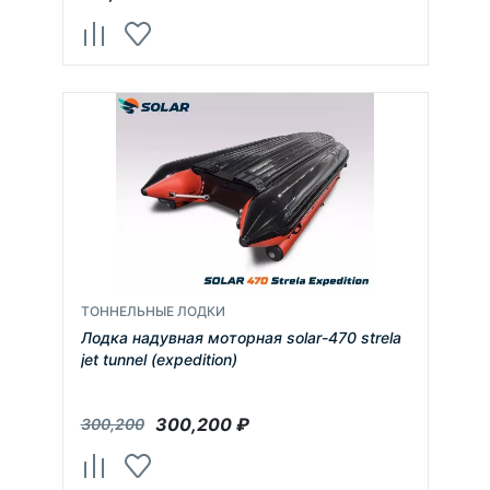
ТОННЕЛЬНЫЕ ЛОДКИ
Лодка надувная моторная solar-470 strela
jet tunnel (expedition)
300,200
₽
300,200