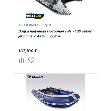
ТОННЕЛЬНЫЕ ЛОДКИ
Лодка надувная моторная solar-430 super
jet tunnel с фальшбортом
167,100
₽