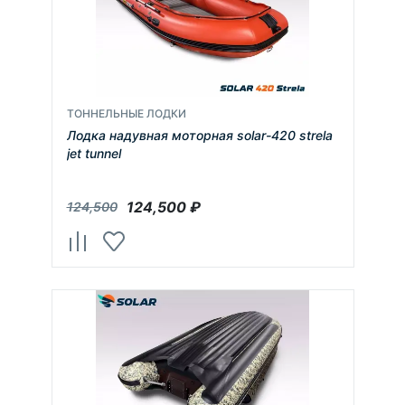
ТОННЕЛЬНЫЕ ЛОДКИ
Лодка надувная моторная solar-420 strela
jet tunnel
124,500
₽
124,500