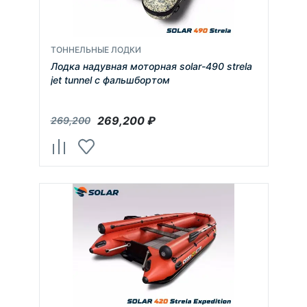
ТОННЕЛЬНЫЕ ЛОДКИ
Лодка надувная моторная solar-490 strela
jet tunnel с фальшбортом
269,200
₽
269,200