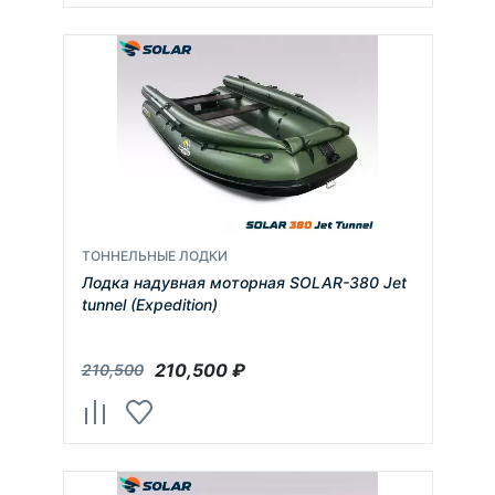
ТОННЕЛЬНЫЕ ЛОДКИ
Лодка надувная моторная SOLAR-380 Jet
tunnel (Expedition)
210,500
₽
210,500