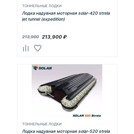
ТОННЕЛЬНЫЕ ЛОДКИ
Лодка надувная моторная solar-420 strela
jet tunnel (expedition)
213,900
₽
213,900
ТОННЕЛЬНЫЕ ЛОДКИ
Лодка надувная моторная solar-520 strela