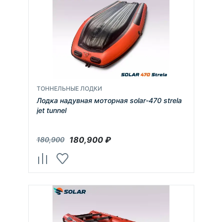
ТОННЕЛЬНЫЕ ЛОДКИ
Лодка надувная моторная solar-470 strela
jet tunnel
180,900
₽
180,900