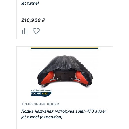
jet tunnel
216,900
₽
ТОННЕЛЬНЫЕ ЛОДКИ
Лодка надувная моторная solar-470 super
jet tunnel (expedition)