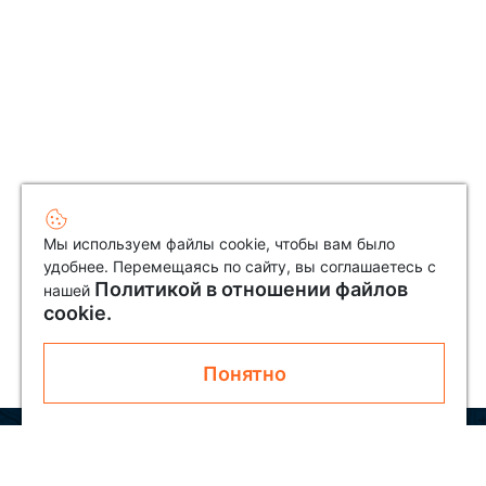
Мы используем файлы cookie, чтобы вам было
удобнее. Перемещаясь по сайту, вы соглашаетесь с
Политикой в отношении файлов
нашей
cookie.
Понятно
Узнавайте первым о новинках и акциях