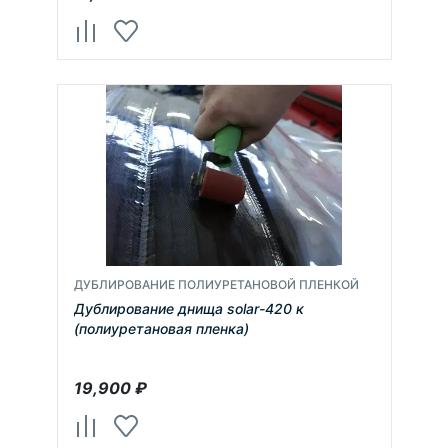
ДУБЛИРОВАНИЕ ПОЛИУРЕТАНОВОЙ ПЛЕНКОЙ
Дублирование днища solar-420 к
(полиуретановая пленка)
19,900
₽