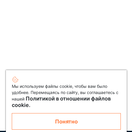
Мы используем файлы cookie, чтобы вам было
удобнее. Перемещаясь по сайту, вы соглашаетесь с
Политикой в отношении файлов
нашей
cookie.
Понятно