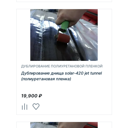
ДУБЛИРОВАНИЕ ПОЛИУРЕТАНОВОЙ ПЛЕНКОЙ
Дублирование днища solar-420 jet tunnel
(полиуретановая пленка)
19,900
₽