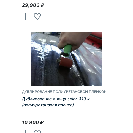
29,900
₽
ДУБЛИРОВАНИЕ ПОЛИУРЕТАНОВОЙ ПЛЕНКОЙ
Дублирование днища solar-310 к
(полиуретановая пленка)
10,900
₽