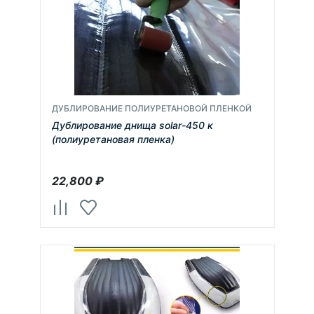
ДУБЛИРОВАНИЕ ПОЛИУРЕТАНОВОЙ ПЛЕНКОЙ
Дублирование днища solar-450 к
(полиуретановая пленка)
22,800
₽