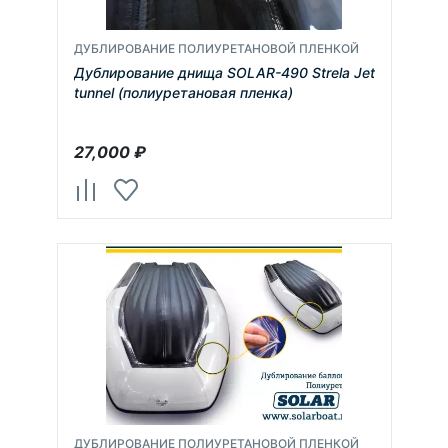
ДУБЛИРОВАНИЕ ПОЛИУРЕТАНОВОЙ ПЛЕНКОЙ
Дублирование днища SOLAR-490 Strela Jet
tunnel (полиуретановая пленка)
27,000
₽
ДУБЛИРОВАНИЕ ПОЛИУРЕТАНОВОЙ ПЛЕНКОЙ