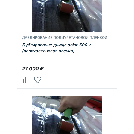
ДУБЛИРОВАНИЕ ПОЛИУРЕТАНОВОЙ ПЛЕНКОЙ
Дублирование днища solar-500 к
(полиуретановая пленка)
27,000
₽