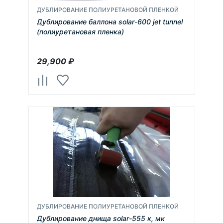
ДУБЛИРОВАНИЕ ПОЛИУРЕТАНОВОЙ ПЛЕНКОЙ
Дублирование баллона solar-600 jet tunnel
(полиуретановая пленка)
29,900
₽
ДУБЛИРОВАНИЕ ПОЛИУРЕТАНОВОЙ ПЛЕНКОЙ
Дублирование днища solar-555 к, мк