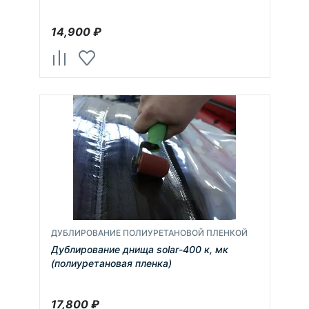
14,900
₽
ДУБЛИРОВАНИЕ ПОЛИУРЕТАНОВОЙ ПЛЕНКОЙ
Дублирование днища solar-400 к, мк
(полиуретановая пленка)
17,800
₽