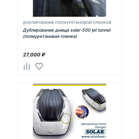
ДУБЛИРОВАНИЕ ПОЛИУРЕТАНОВОЙ ПЛЕНКОЙ
Дублирование днища solar-500 jet tunnel
(полиуретановая пленка)
27,000
₽