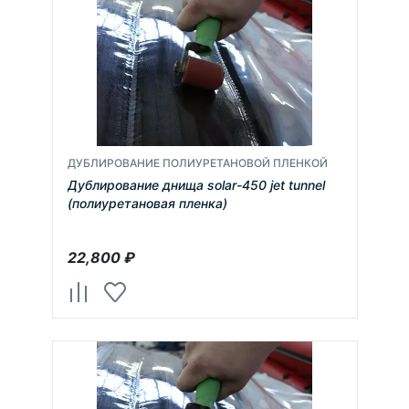
ДУБЛИРОВАНИЕ ПОЛИУРЕТАНОВОЙ ПЛЕНКОЙ
Дублирование днища solar-450 jet tunnel
(полиуретановая пленка)
22,800
₽