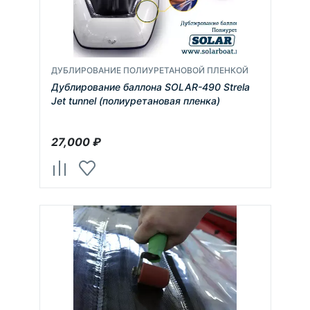
ДУБЛИРОВАНИЕ ПОЛИУРЕТАНОВОЙ ПЛЕНКОЙ
Дублирование баллона SOLAR-490 Strela
Jet tunnel (полиуретановая пленка)
27,000
₽