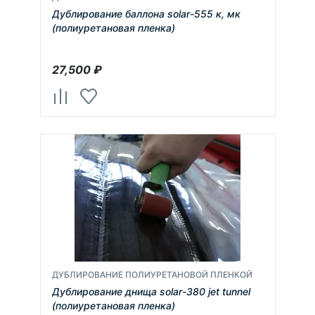
Дублирование баллона solar-555 к, мк
(полиуретановая пленка)
27,500
₽
ДУБЛИРОВАНИЕ ПОЛИУРЕТАНОВОЙ ПЛЕНКОЙ
Дублирование днища solar-380 jet tunnel
(полиуретановая пленка)