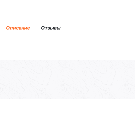
Описание
Отзывы