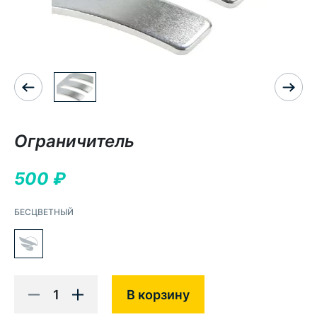
Ограничитель
500
₽
БЕСЦВЕТНЫЙ
1
В корзину