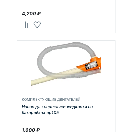
4,200
₽
КОМПЛЕКТУЮЩИЕ ДВИГАТЕЛЕЙ
Насос для перекачки жидкости на
батарейках ер105
1,600
₽