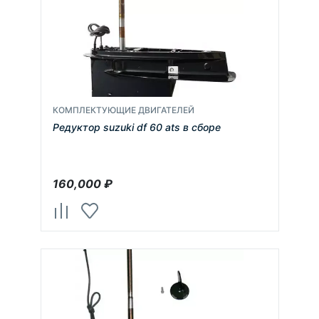
КОМПЛЕКТУЮЩИЕ ДВИГАТЕЛЕЙ
Редуктор suzuki df 60 ats в сборе
160,000
₽