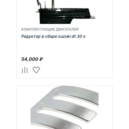
КОМПЛЕКТУЮЩИЕ ДВИГАТЕЛЕЙ
Редуктор в сборе suzuki dt 30 s
54,000
₽