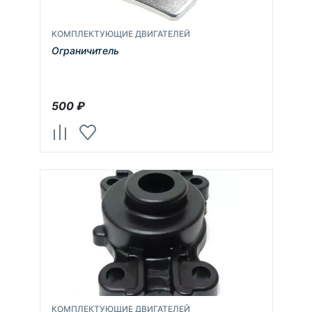
КОМПЛЕКТУЮЩИЕ ДВИГАТЕЛЕЙ
Ограничитель
500
₽
КОМПЛЕКТУЮЩИЕ ДВИГАТЕЛЕЙ