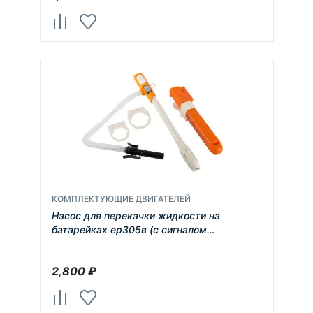
КОМПЛЕКТУЮЩИЕ ДВИГАТЕЛЕЙ
Насос для перекачки жидкости на
батарейках ер305в (с сигналом
автовыключения)
2,800
₽