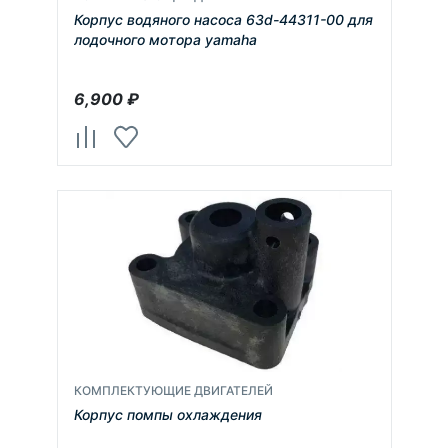
Корпус водяного насоса 63d-44311-00 для
лодочного мотора yamaha
6,900
₽
КОМПЛЕКТУЮЩИЕ ДВИГАТЕЛЕЙ
Корпус помпы охлаждения