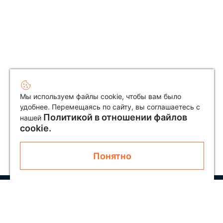
Мы используем файлы cookie, чтобы вам было
удобнее. Перемещаясь по сайту, вы соглашаетесь с
Политикой в отношении файлов
нашей
cookie.
Понятно
Узнавайте первым о новинках и акциях