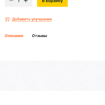
1
В корзину
Добавить улучшение
Описание
Отзывы