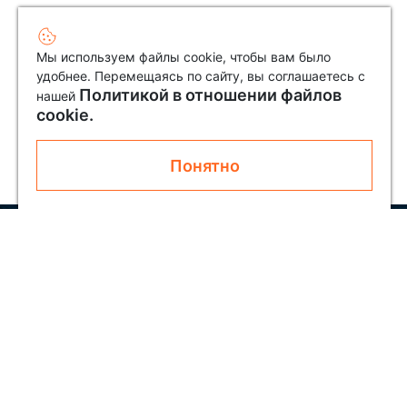
Мы используем файлы cookie, чтобы вам было
удобнее. Перемещаясь по сайту, вы соглашаетесь с
Политикой в отношении файлов
нашей
cookie.
Понятно
Узнавайте первым о новинках и акциях
Подписаться