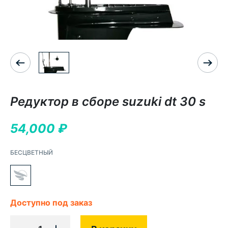
Редуктор в сборе suzuki dt 30 s
54,000
₽
БЕСЦВЕТНЫЙ
Доступно под заказ