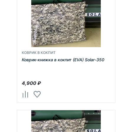
КОВРИК В КОКПИТ
Коврик-книжка в кокпит (EVA) Solar-350
4,900
₽