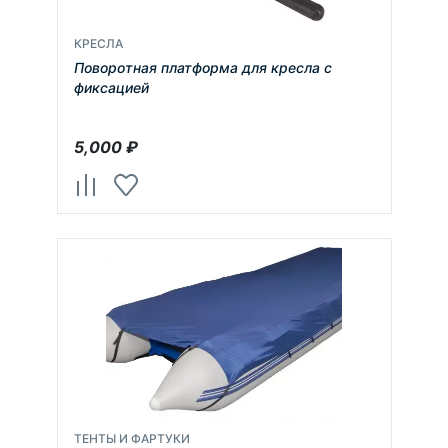
КРЕСЛА
Поворотная платформа для кресла с
фиксацией
5,000
₽
ТЕНТЫ И ФАРТУКИ