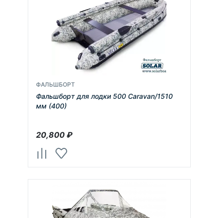
ФАЛЬШБОРТ
Фальшборт для лодки 500 Caravan/1510
мм (400)
20,800
₽