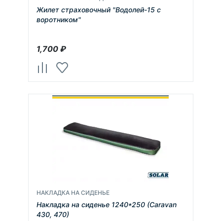
Жилет страховочный "Водолей-15 с
воротником"
1,700
₽
НАКЛАДКА НА СИДЕНЬЕ
Накладка на сиденье 1240*250 (Caravan
430, 470)