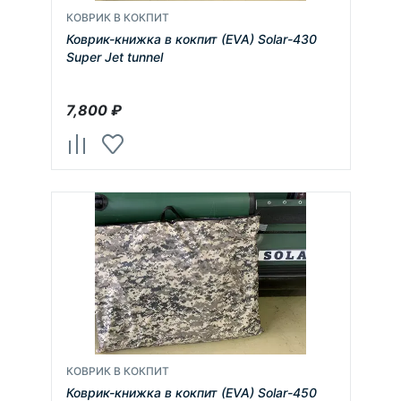
КОВРИК В КОКПИТ
Коврик-книжка в кокпит (EVA) Solar-430
Super Jet tunnel
7,800
₽
КОВРИК В КОКПИТ
Коврик-книжка в кокпит (EVA) Solar-450