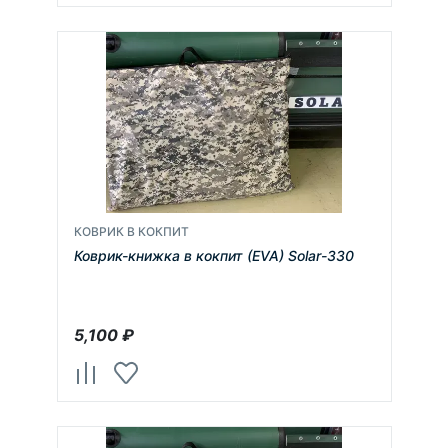
КОВРИК В КОКПИТ
Коврик-книжка в кокпит (EVA) Solar-330
5,100
₽