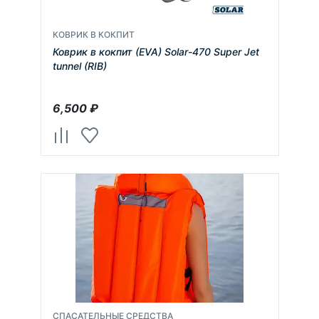
КОВРИК В КОКПИТ
Коврик в кокпит (EVA) Solar-470 Super Jet
tunnel (RIB)
6,500
₽
СПАСАТЕЛЬНЫЕ СРЕДСТВА