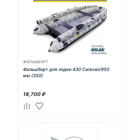
ФАЛЬШБОРТ
Фальшборт для лодки 430 Caravan/950
мм (350)
18,700
₽