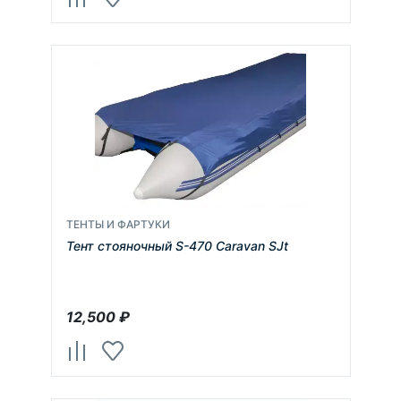
ТЕНТЫ И ФАРТУКИ
Тент стояночный S-470 Caravan SJt
12,500
₽