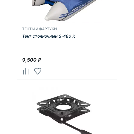
ТЕНТЫ И ФАРТУКИ
Тент стояночный S-480 К
9,500
₽