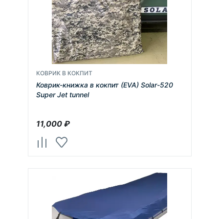
КОВРИК В КОКПИТ
Коврик-книжка в кокпит (EVA) Solar-520
Super Jet tunnel
11,000
₽