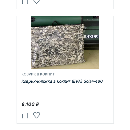
КОВРИК В КОКПИТ
Коврик-книжка в кокпит (EVA) Solar-480
8,100
₽