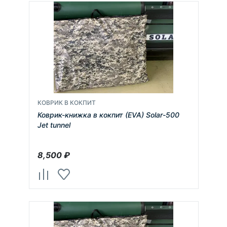
КОВРИК В КОКПИТ
Коврик-книжка в кокпит (EVA) Solar-500
Jet tunnel
8,500
₽