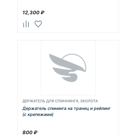
12,300
₽
ДЕРЖАТЕЛЬ ДЛЯ СПИННИНГА, ЭХОЛОТА
Держатель спининга на транец и рейлинг
(с крепежами)
800
₽