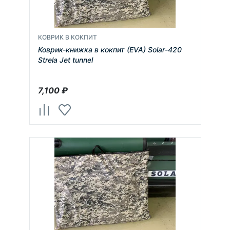
КОВРИК В КОКПИТ
Коврик-книжка в кокпит (EVA) Solar-420
Strela Jet tunnel
7,100
₽