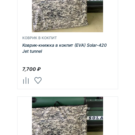
КОВРИК В КОКПИТ
Коврик-книжка в кокпит (EVA) Solar-420
Jet tunnel
7,700
₽