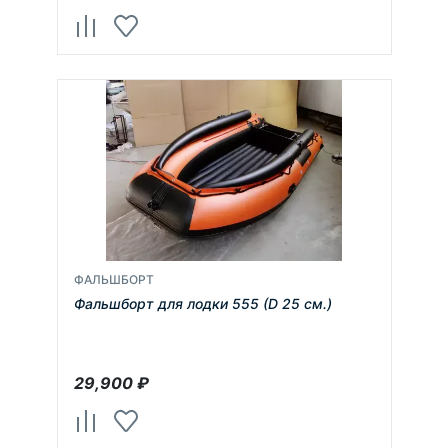
ФАЛЬШБОРТ
Фальшборт для лодки 555 (D 25 см.)
29,900
₽