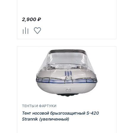
2,900
₽
ТЕНТЫ И ФАРТУКИ
Тент носовой брызгозащитный S-420
Strannik (увеличенный)