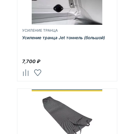
УСИЛЕНИЕ ТРАНЦА
Усиление транца Jet тоннель (большой)
7,700
₽