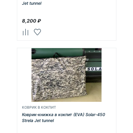
Jet tunnel
8,200
₽
КОВРИК В КОКПИТ
Коврик-книжка в кокпит (EVA) Solar-450
Strela Jet tunnel