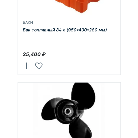
БАКИ
Бак топливный 84 л (950*400*280 мм)
25,400
₽